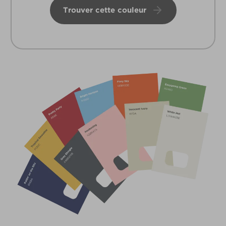
Trouver cette couleur