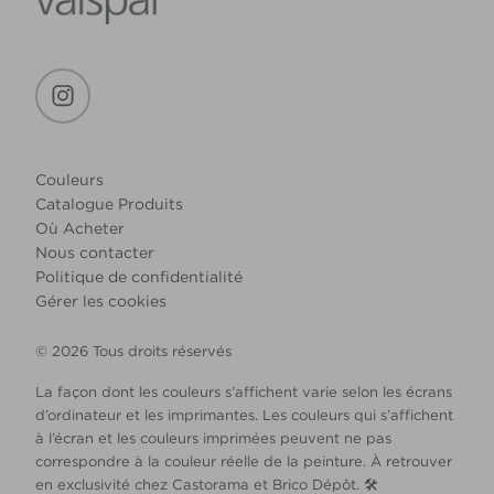
Couleurs
Catalogue Produits
Où Acheter
Nous contacter
Politique de confidentialité
Gérer les cookies
© 2026 Tous droits réservés
La façon dont les couleurs s’affichent varie selon les écrans
d’ordinateur et les imprimantes. Les couleurs qui s’affichent
à l’écran et les couleurs imprimées peuvent ne pas
correspondre à la couleur réelle de la peinture. À retrouver
en exclusivité chez Castorama et Brico Dépôt. 🛠