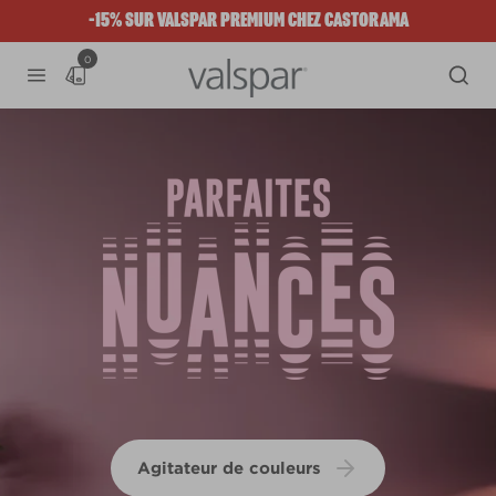
-15% SUR VALSPAR PREMIUM CHEZ CASTORAMA
0
Agitateur de couleurs