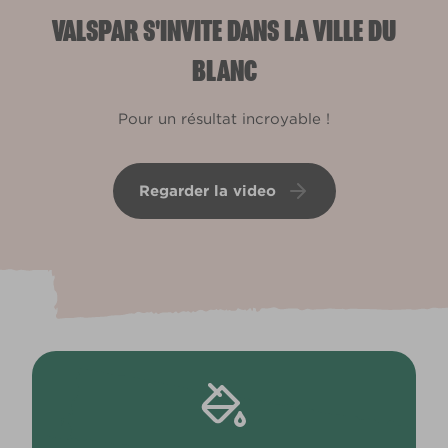
VALSPAR S'INVITE DANS LA VILLE DU
BLANC
Pour un résultat incroyable !
Regarder la video