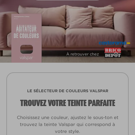
À retrouver chez
LE SÉLECTEUR DE COULEURS VALSPAR
TROUVEZ VOTRE TEINTE PARFAITE
Choisissez une couleur, ajustez le sous-ton et
trouvez la teinte Valspar qui correspond à
votre style.