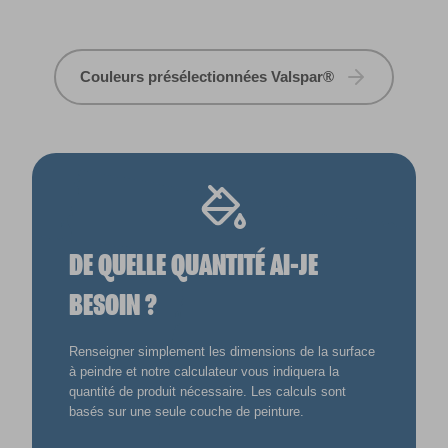
Couleurs présélectionnées Valspar®
DE QUELLE QUANTITÉ AI-JE
BESOIN ?
Renseigner simplement les dimensions de la surface
à peindre et notre calculateur vous indiquera la
quantité de produit nécessaire. Les calculs sont
basés sur une seule couche de peinture.