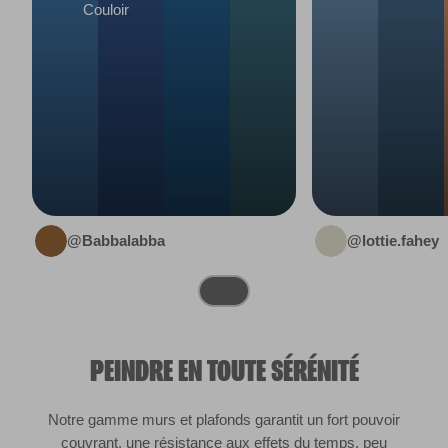
Couloir
@Babbalabba
@lottie.fahey
PEINDRE EN TOUTE SÉRÉNITÉ
Notre gamme murs et plafonds garantit un fort pouvoir
couvrant, une résistance aux effets du temps, peu