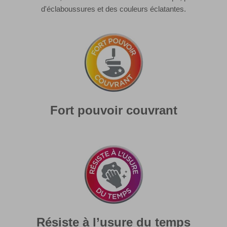
d'éclaboussures et des couleurs éclatantes.
Fort pouvoir couvrant
Résiste à l’usure du temps