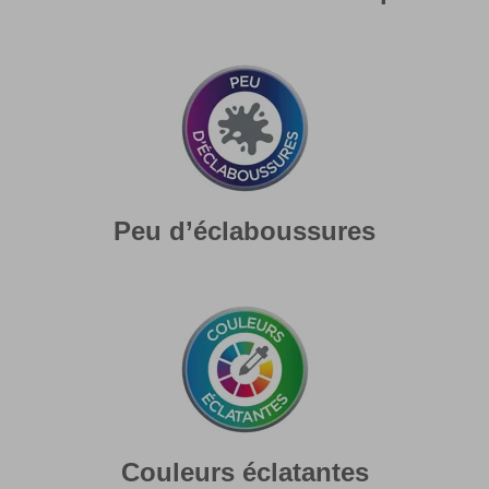
Peu d’éclaboussures
Couleurs éclatantes