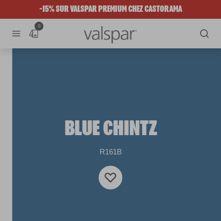
-15% SUR VALSPAR PREMIUM CHEZ CASTORAMA
0
BLUE CHINTZ
R161B