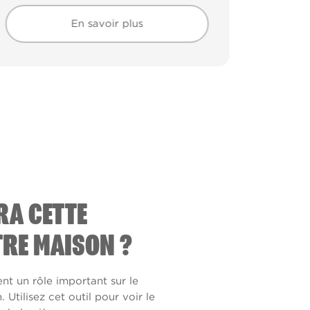
En savoir plus
En savoir plus
RA CETTE
RE MAISON ?
ent un rôle important sur le
Utilisez cet outil pour voir le