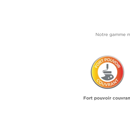
Notre gamme mur
Fort pouvoir couvran