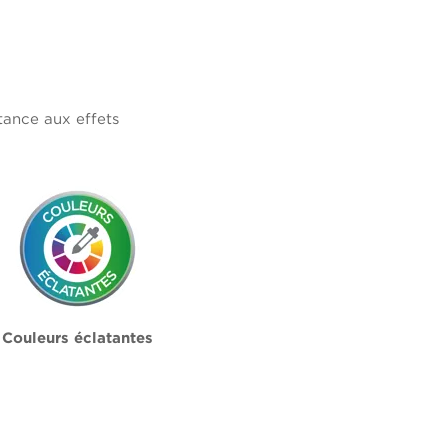
tance aux effets
Couleurs éclatantes