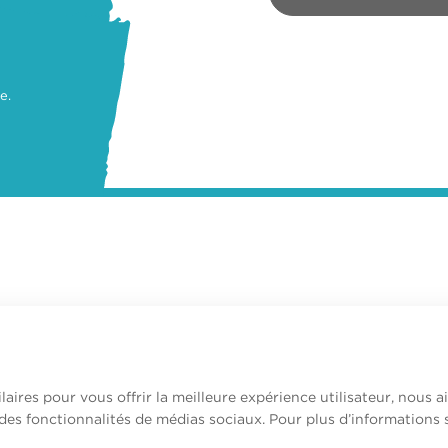
e.
laires pour vous offrir la meilleure expérience utilisateur, nous 
 des fonctionnalités de médias sociaux. Pour plus d’informations 