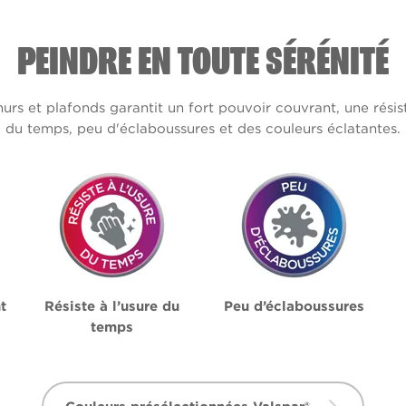
PEINDRE EN TOUTE SÉRÉNITÉ
s et plafonds garantit un fort pouvoir couvrant, une résis
du temps, peu d'éclaboussures et des couleurs éclatantes.
t
Résiste à l’usure du
Peu d’éclaboussures
temps