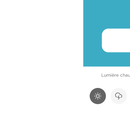
Lumière cha