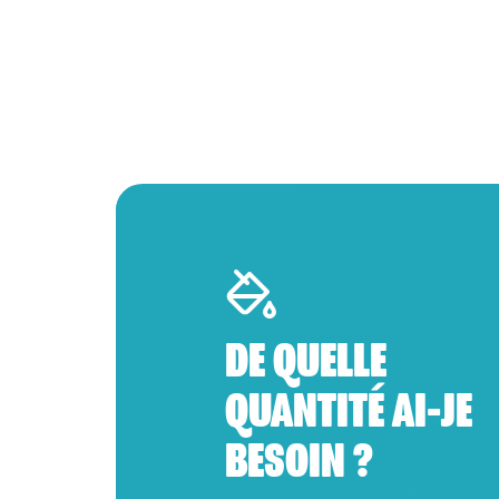
DE QUELLE
QUANTITÉ AI-JE
BESOIN ?