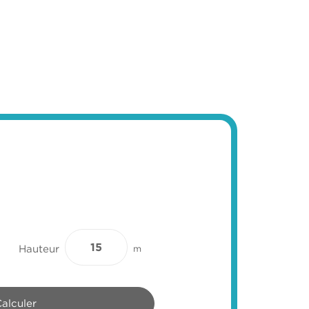
Hauteur
m