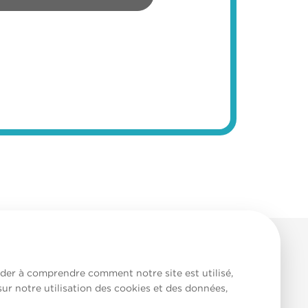
aider à comprendre comment notre site est utilisé,
sur notre utilisation des cookies et des données,