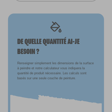
DE QUELLE QUANTITÉ AI-JE
BESOIN ?
Renseigner simplement les dimensions de la surface
à peindre et notre calculateur vous indiquera la
quantité de produit nécessaire. Les calculs sont
basés sur une seule couche de peinture.