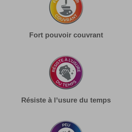
Fort pouvoir couvrant
Résiste à l’usure du temps