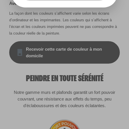
Avertissement
La façon dont les couleurs s’affichent varie selon les écrans
d’ordinateur et les imprimantes. Les couleurs qui s’affichent à
l’écran et les couleurs imprimées peuvent ne pas correspondre à
la couleur réelle de la peinture.
Recevoir cette carte de couleur à mon
domicile
PEINDRE EN TOUTE SÉRÉNITÉ
Notre gamme murs et plafonds garantit un fort pouvoir
couvrant, une résistance aux effets du temps, peu
d'éclaboussures et des couleurs éclatantes.