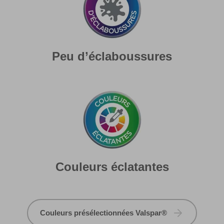
Peu d’éclaboussures
Couleurs éclatantes
Couleurs présélectionnées Valspar®