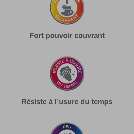
Fort pouvoir couvrant
Résiste à l’usure du temps