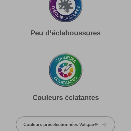
Peu d’éclaboussures
Couleurs éclatantes
Couleurs présélectionnées Valspar®