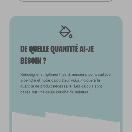
DE QUELLE QUANTITÉ AI-JE
BESOIN ?
Renseigner simplement les dimensions de la surface
à peindre et notre calculateur vous indiquera la
quantité de produit nécessaire. Les calculs sont
basés sur une seule couche de peinture.