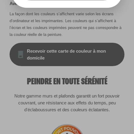
Avertissement
La façon dont les couleurs s’affichent varie selon les écrans
d’ordinateur et les imprimantes. Les couleurs qui s’affichent à
l’écran et les couleurs imprimées peuvent ne pas correspondre à
la couleur réelle de la peinture.
Recevoir cette carte de couleur à mon
domicile
PEINDRE EN TOUTE SÉRÉNITÉ
Notre gamme murs et plafonds garantit un fort pouvoir
couvrant, une résistance aux effets du temps, peu
d'éclaboussures et des couleurs éclatantes.