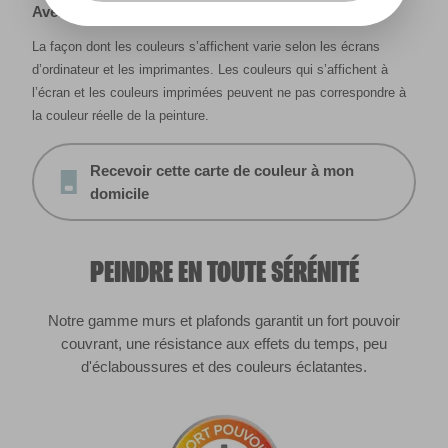
Avertissement
La façon dont les couleurs s’affichent varie selon les écrans
d’ordinateur et les imprimantes. Les couleurs qui s’affichent à
l’écran et les couleurs imprimées peuvent ne pas correspondre à
la couleur réelle de la peinture.
Recevoir cette carte de couleur à mon
domicile
PEINDRE EN TOUTE SÉRÉNITÉ
Notre gamme murs et plafonds garantit un fort pouvoir
couvrant, une résistance aux effets du temps, peu
d'éclaboussures et des couleurs éclatantes.