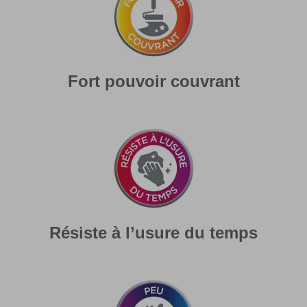
Fort pouvoir couvrant
Résiste à l’usure du temps