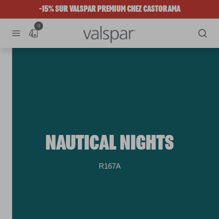
-15% SUR VALSPAR PREMIUM CHEZ CASTORAMA
0
NAUTICAL NIGHTS
R167A