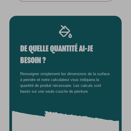
DE QUELLE QUANTITÉ AI-JE
BESOIN ?
Renseigner simplement les dimensions de la surface
à peindre et notre calculateur vous indiquera la
quantité de produit nécessaire. Les calculs sont
basés sur une seule couche de peinture.