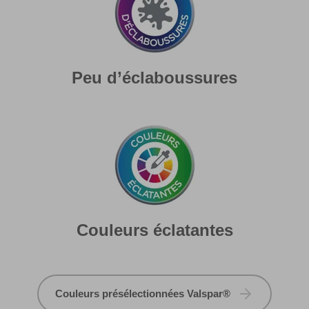
Peu d’éclaboussures
Couleurs éclatantes
Couleurs présélectionnées Valspar®