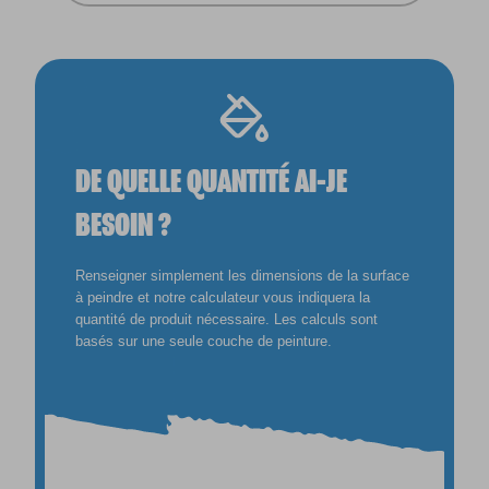
DE QUELLE QUANTITÉ AI-JE
BESOIN ?
Renseigner simplement les dimensions de la surface
à peindre et notre calculateur vous indiquera la
quantité de produit nécessaire. Les calculs sont
basés sur une seule couche de peinture.