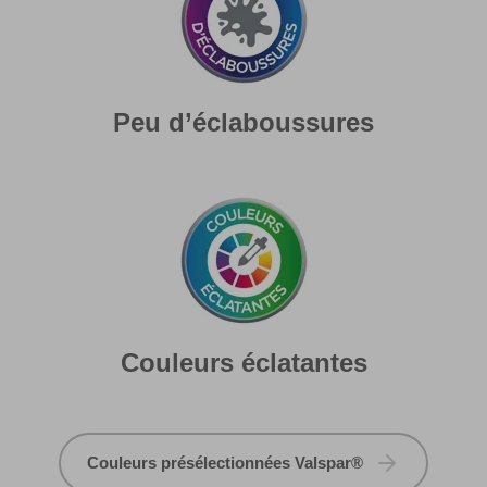
Peu d’éclaboussures
Couleurs éclatantes
Couleurs présélectionnées Valspar®