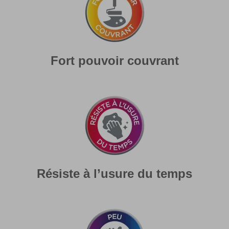
Fort pouvoir couvrant
Résiste à l’usure du temps