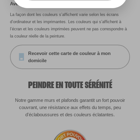
Avertissement
La façon dont les couleurs s’affichent varie selon les écrans
d’ordinateur et les imprimantes. Les couleurs qui s’affichent à
l’écran et les couleurs imprimées peuvent ne pas correspondre à
la couleur réelle de la peinture.
Recevoir cette carte de couleur à mon
domicile
PEINDRE EN TOUTE SÉRÉNITÉ
Notre gamme murs et plafonds garantit un fort pouvoir
couvrant, une résistance aux effets du temps, peu
d'éclaboussures et des couleurs éclatantes.