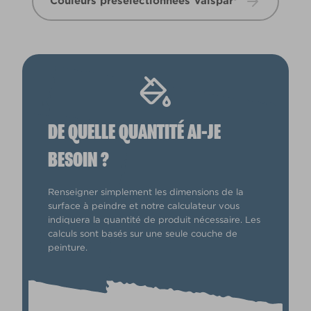
Couleurs présélectionnées Valspar®
DE QUELLE QUANTITÉ AI-JE
BESOIN ?
Renseigner simplement les dimensions de la
surface à peindre et notre calculateur vous
indiquera la quantité de produit nécessaire. Les
calculs sont basés sur une seule couche de
peinture.