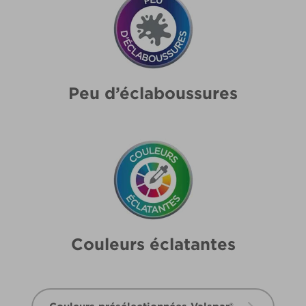
Peu d’éclaboussures
Couleurs éclatantes