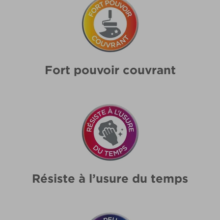
Fort pouvoir couvrant
Résiste à l’usure du temps