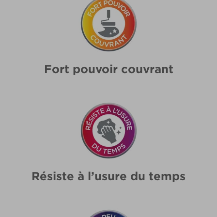
Fort pouvoir couvrant
Résiste à l’usure du temps