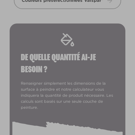
Couleurs présélectionnées Valspar®
DE QUELLE QUANTITÉ AI-JE
BESOIN ?
Renseigner simplement les dimensions de la
surface à peindre et notre calculateur vous
indiquera la quantité de produit nécessaire. Les
calculs sont basés sur une seule couche de
peinture.