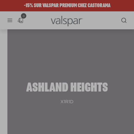
-15% SUR VALSPAR PREMIUM CHEZ CASTORAMA
0
ASHLAND HEIGHTS
X1R1D