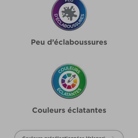
Peu d’éclaboussures
Couleurs éclatantes