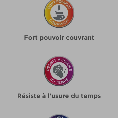
Fort pouvoir couvrant
Résiste à l’usure du temps