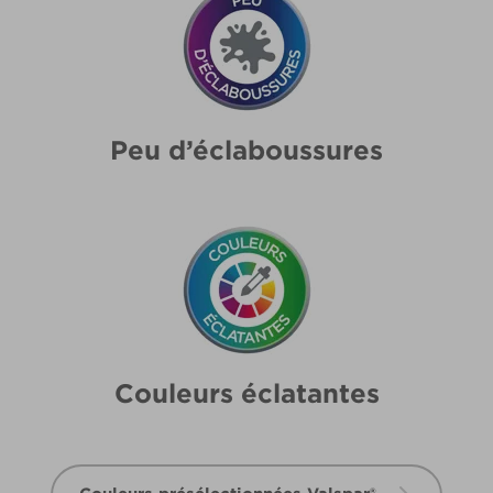
Peu d’éclaboussures
Couleurs éclatantes