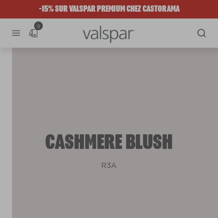
-15% SUR VALSPAR PREMIUM CHEZ CASTORAMA
0
CASHMERE BLUSH
R3A