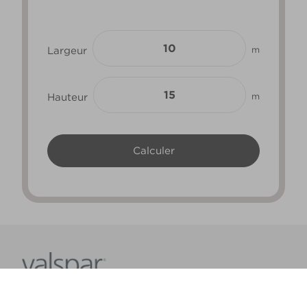
Largeur
m
Hauteur
m