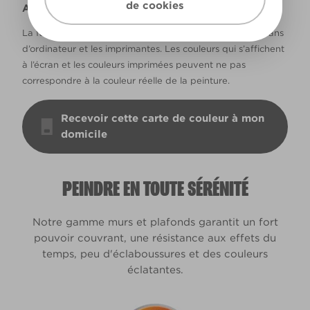
de cookies
Avertissement
La façon dont les couleurs s’affichent varie selon les écrans
d’ordinateur et les imprimantes. Les couleurs qui s’affichent
à l’écran et les couleurs imprimées peuvent ne pas
correspondre à la couleur réelle de la peinture.
Recevoir cette carte de couleur à mon
domicile
PEINDRE EN TOUTE SÉRÉNITÉ
Notre gamme murs et plafonds garantit un fort
pouvoir couvrant, une résistance aux effets du
temps, peu d'éclaboussures et des couleurs
éclatantes.