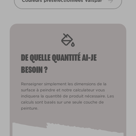
Couleurs présélectionnées Valspar®
DE QUELLE QUANTITÉ AI-JE
BESOIN ?
Renseigner simplement les dimensions de la
surface à peindre et notre calculateur vous
indiquera la quantité de produit nécessaire. Les
calculs sont basés sur une seule couche de
peinture.