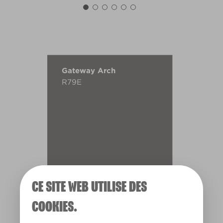
Gateway Arch
R79E
CE SITE WEB UTILISE DES
COOKIES.