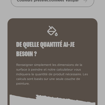
Couleurs présélectionnées Valspar®
DE QUELLE QUANTITÉ AI-JE
BESOIN ?
Renseigner simplement les dimensions de la
surface à peindre et notre calculateur vous
indiquera la quantité de produit nécessaire. Les
calculs sont basés sur une seule couche de
peinture.