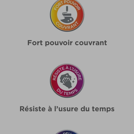
Fort pouvoir couvrant
Résiste à l’usure du temps