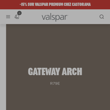
-15% SUR VALSPAR PREMIUM CHEZ CASTORAMA
0
GATEWAY ARCH
R79E