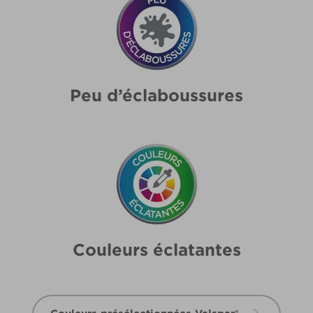
Peu d’éclaboussures
Couleurs éclatantes