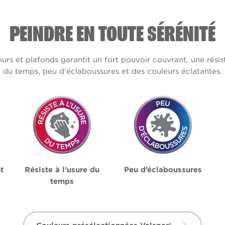
PEINDRE EN TOUTE SÉRÉNITÉ
s et plafonds garantit un fort pouvoir couvrant, une résis
du temps, peu d'éclaboussures et des couleurs éclatantes.
t
Résiste à l’usure du
Peu d’éclaboussures
temps