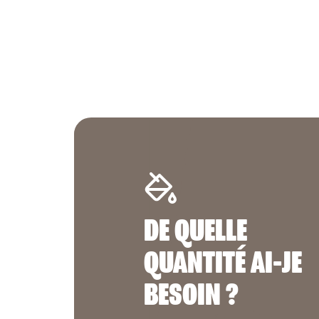
DE QUELLE
QUANTITÉ AI-JE
BESOIN ?