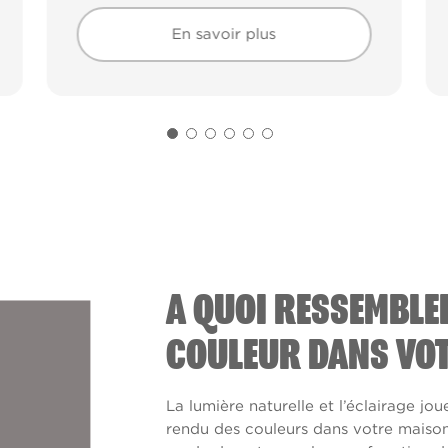
En savoir plus
En savoir plus
A QUOI RESSEMBLE
COULEUR DANS VOT
La lumière naturelle et l’éclairage jou
rendu des couleurs dans votre maison. 