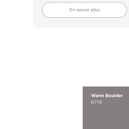
En savoir plus
En savoir plus
Warm Boulder
R77E