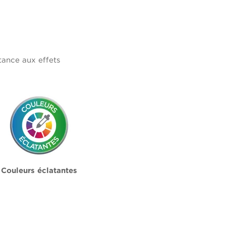
tance aux effets
Couleurs éclatantes