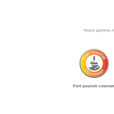
Notre gamme mur
Fort pouvoir couvran