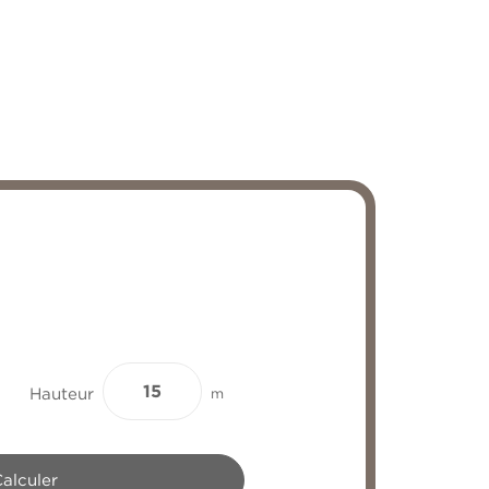
Hauteur
m