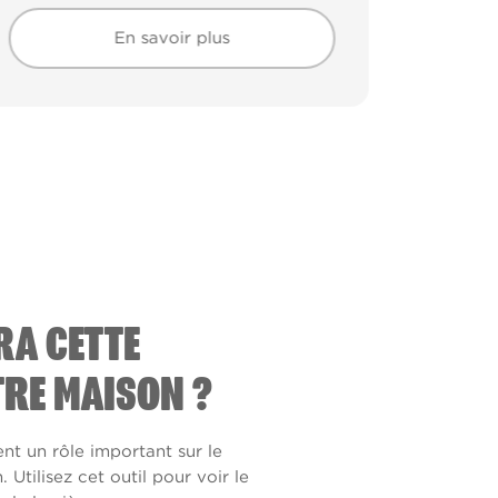
En savoir plus
En savoir plus
RA CETTE
RE MAISON ?
ent un rôle important sur le
Utilisez cet outil pour voir le