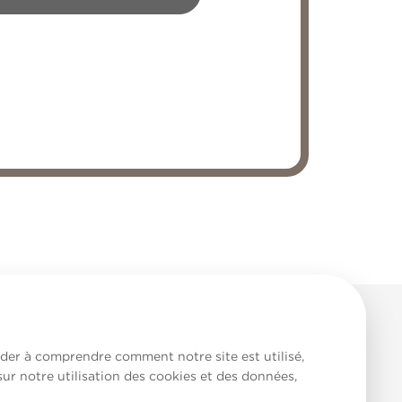
aider à comprendre comment notre site est utilisé,
sur notre utilisation des cookies et des données,