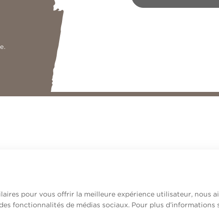
e.
laires pour vous offrir la meilleure expérience utilisateur, nous 
 des fonctionnalités de médias sociaux. Pour plus d’informations 