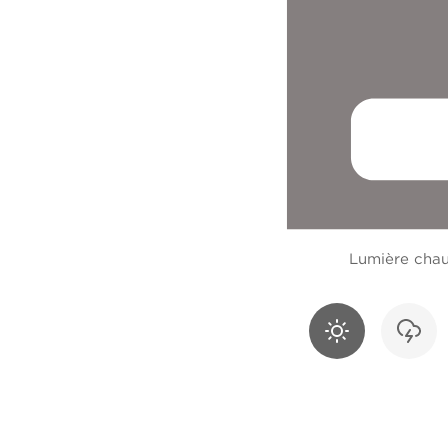
Lumière cha