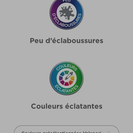
Peu d’éclaboussures
Couleurs éclatantes