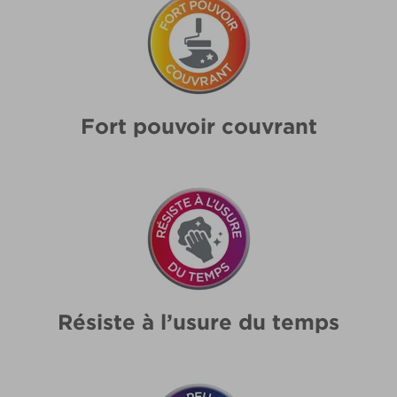
Fort pouvoir couvrant
Résiste à l’usure du temps