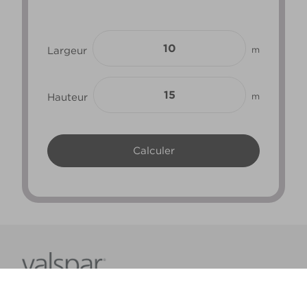
Largeur
m
Hauteur
m