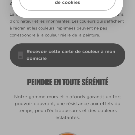
de cookies
Avertissement
La façon dont les couleurs s’affichent varie selon les écrans
d’ordinateur et les imprimantes. Les couleurs qui s’affichent
à l’écran et les couleurs imprimées peuvent ne pas
correspondre à la couleur réelle de la peinture.
Recevoir cette carte de couleur à mon
domicile
PEINDRE EN TOUTE SÉRÉNITÉ
Notre gamme murs et plafonds garantit un fort
pouvoir couvrant, une résistance aux effets du
temps, peu d'éclaboussures et des couleurs
éclatantes.