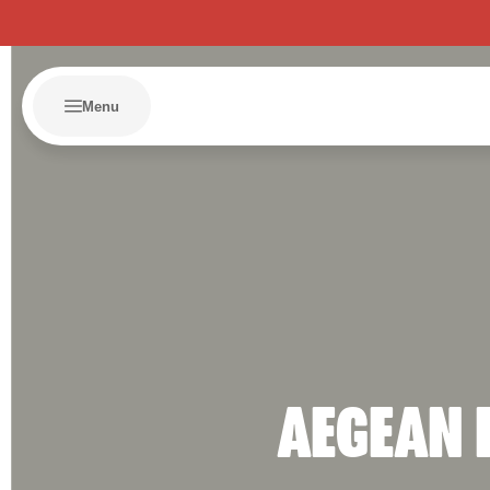
Menu
AEGEAN 