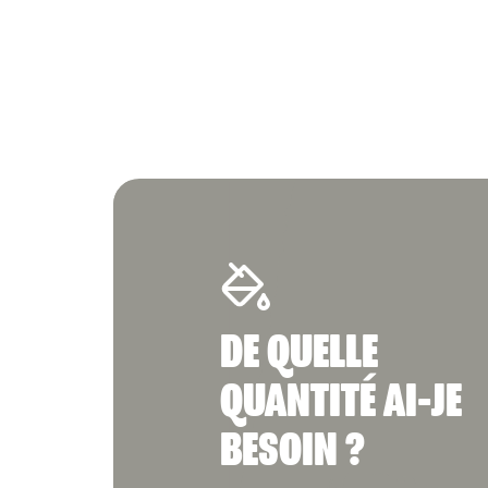
DE QUELLE
QUANTITÉ AI-JE
BESOIN ?