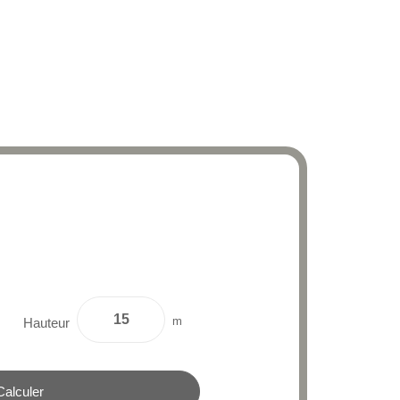
m
Hauteur