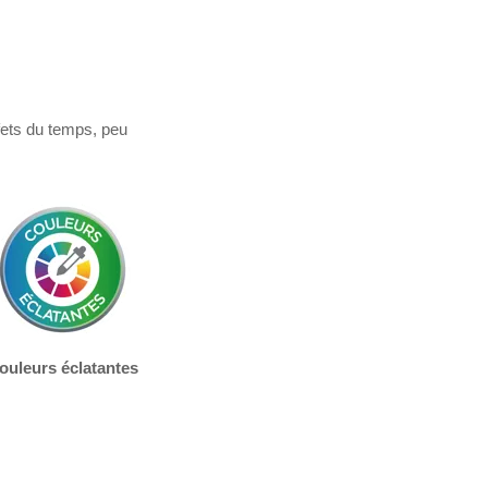
fets du temps, peu
ouleurs éclatantes