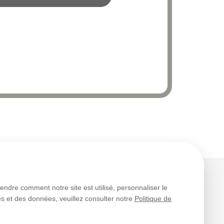
rendre comment notre site est utilisé, personnaliser le
ies et des données, veuillez consulter notre
Politique de