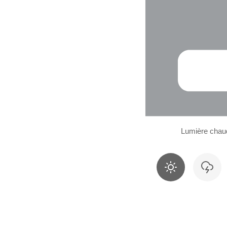
Lumière chau