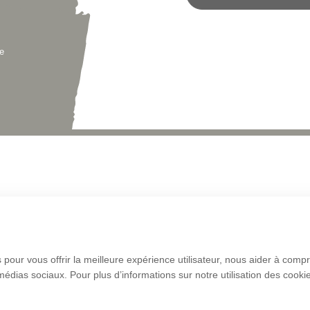
e
 pour vous offrir la meilleure expérience utilisateur, nous aider à comp
 médias sociaux. Pour plus d’informations sur notre utilisation des cook