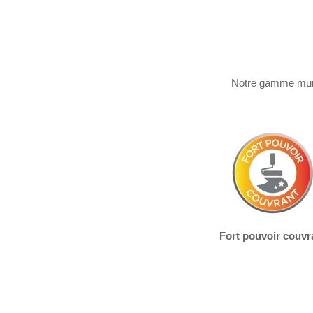
Notre gamme murs 
Fort pouvoir couvr