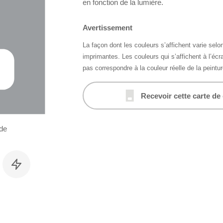
en fonction de la lumière.
Avertissement
La façon dont les couleurs s’affichent varie selon
imprimantes. Les couleurs qui s’affichent à l’éc
pas correspondre à la couleur réelle de la peintur
Recevoir cette carte de
de