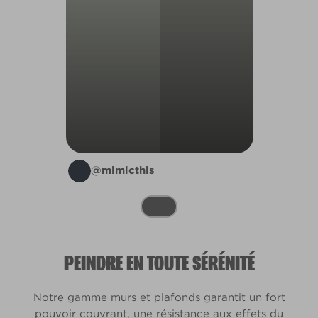
@mimicthis
PEINDRE EN TOUTE SÉRÉNITÉ
Notre gamme murs et plafonds garantit un fort
pouvoir couvrant, une résistance aux effets du