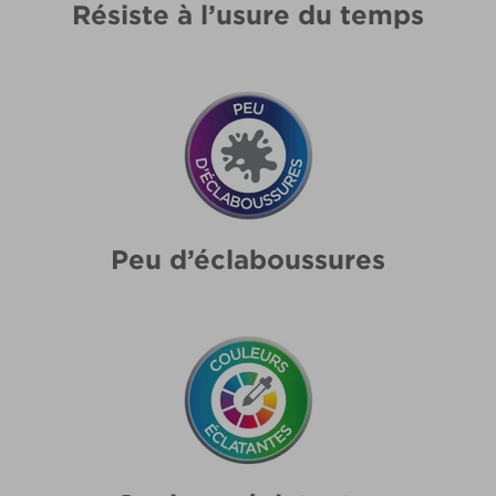
Résiste à l’usure du temps
Peu d’éclaboussures