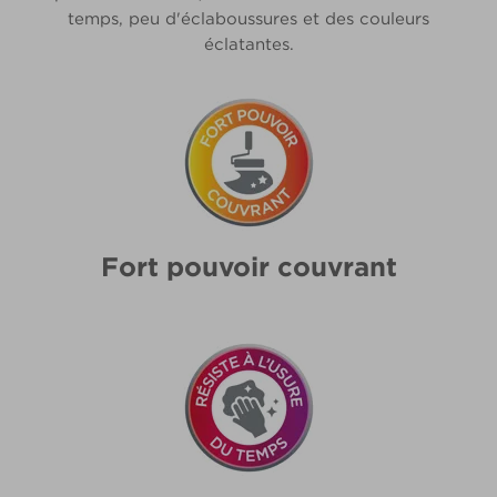
temps, peu d'éclaboussures et des couleurs
éclatantes.
Fort pouvoir couvrant