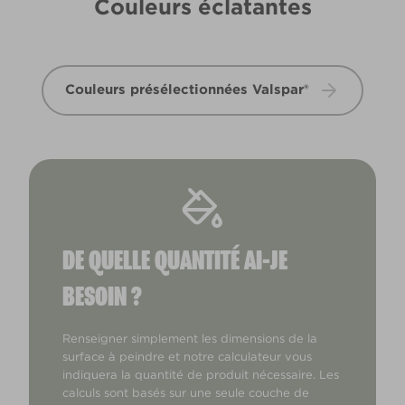
Couleurs éclatantes
Couleurs présélectionnées Valspar®
DE QUELLE QUANTITÉ AI-JE
BESOIN ?
Renseigner simplement les dimensions de la
surface à peindre et notre calculateur vous
indiquera la quantité de produit nécessaire. Les
calculs sont basés sur une seule couche de