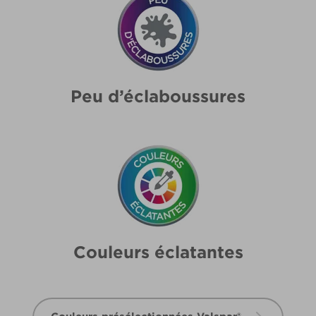
Peu d’éclaboussures
Couleurs éclatantes