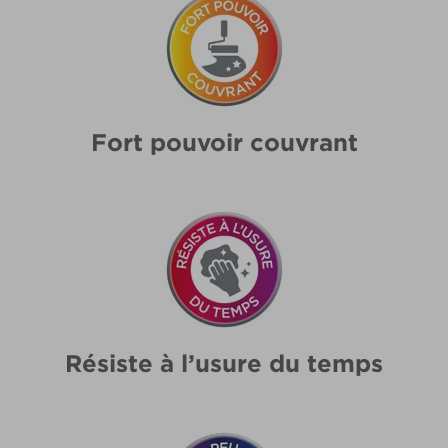
Fort pouvoir couvrant
Résiste à l’usure du temps