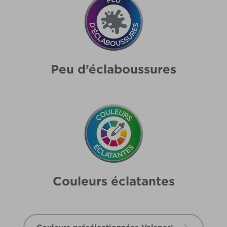
Peu d’éclaboussures
Couleurs éclatantes