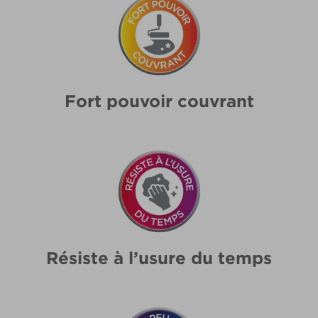
Fort pouvoir couvrant
Résiste à l’usure du temps