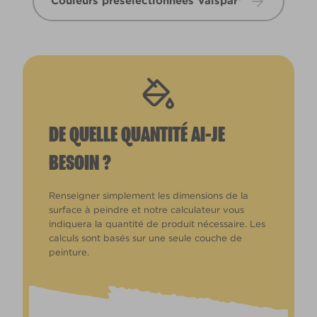
Couleurs présélectionnées Valspar®
DE QUELLE QUANTITÉ AI-JE
BESOIN ?
Renseigner simplement les dimensions de la
surface à peindre et notre calculateur vous
indiquera la quantité de produit nécessaire. Les
calculs sont basés sur une seule couche de
peinture.