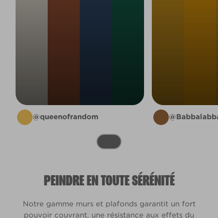
@queenofrandom
@Babbalabb
PEINDRE EN TOUTE SÉRÉNITÉ
Notre gamme murs et plafonds garantit un fort
pouvoir couvrant, une résistance aux effets du