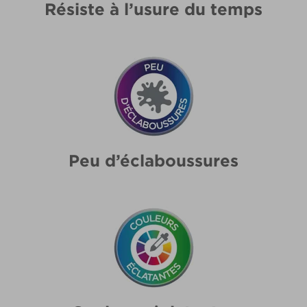
Résiste à l’usure du temps
Peu d’éclaboussures