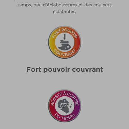
temps, peu d'éclaboussures et des couleurs
éclatantes.
Fort pouvoir couvrant