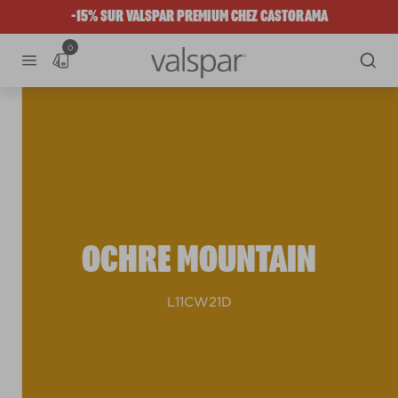
-15% SUR VALSPAR PREMIUM CHEZ CASTORAMA
0
OCHRE MOUNTAIN
L11CW21D