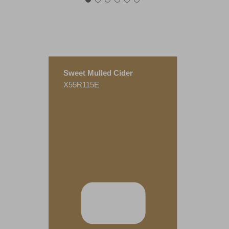
Sweet Mulled Cider
X55R115E