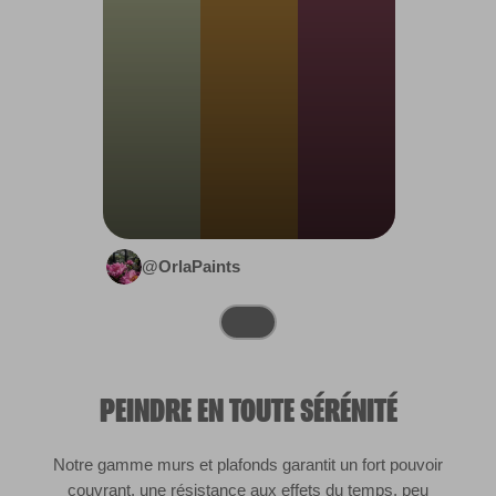
@OrlaPaints
PEINDRE EN TOUTE SÉRÉNITÉ
Notre gamme murs et plafonds garantit un fort pouvoir
couvrant, une résistance aux effets du temps, peu