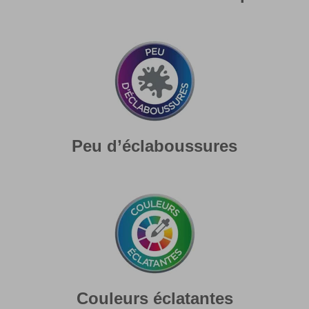
Peu d’éclaboussures
Couleurs éclatantes