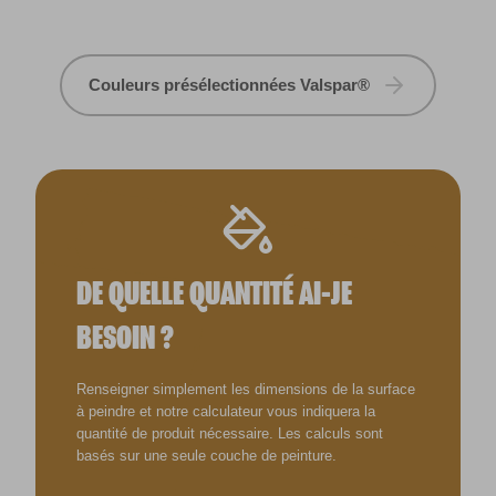
Couleurs présélectionnées Valspar®
DE QUELLE QUANTITÉ AI-JE
BESOIN ?
Renseigner simplement les dimensions de la surface
à peindre et notre calculateur vous indiquera la
quantité de produit nécessaire. Les calculs sont
basés sur une seule couche de peinture.