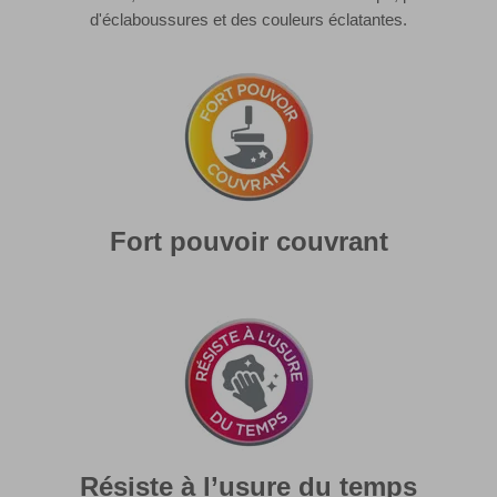
d'éclaboussures et des couleurs éclatantes.
Fort pouvoir couvrant
Résiste à l’usure du temps