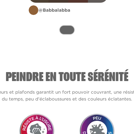
@Babbalabba
PEINDRE EN TOUTE SÉRÉNITÉ
s et plafonds garantit un fort pouvoir couvrant, une résis
du temps, peu d'éclaboussures et des couleurs éclatantes.