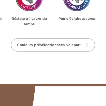
t
Résiste à l’usure du
Peu d’éclaboussures
temps
Couleurs présélectionnées Valspar®