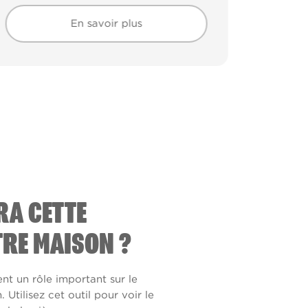
En savoir plus
En savoir plus
RA CETTE
RE MAISON ?
ent un rôle important sur le
Utilisez cet outil pour voir le