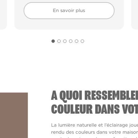
En savoir plus
En savoir plus
A QUOI RESSEMBLE
COULEUR DANS VOT
La lumière naturelle et l’éclairage jou
rendu des couleurs dans votre maison. 