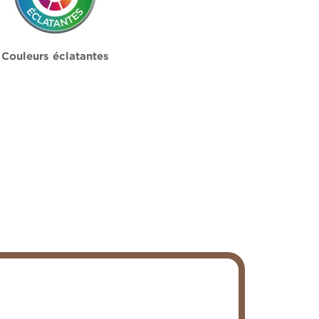
Couleurs éclatantes