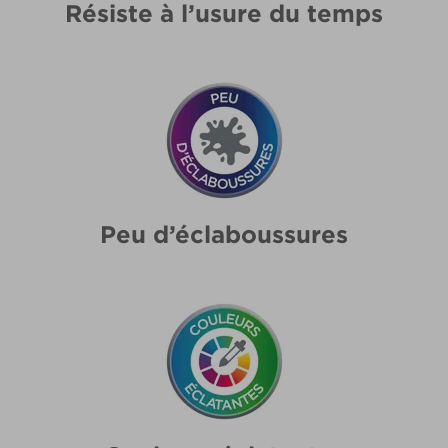
Résiste à l’usure du temps
Peu d’éclaboussures