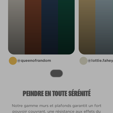
@queenofrandom
@lottie.fahe
PEINDRE EN TOUTE SÉRÉNITÉ
Notre gamme murs et plafonds garantit un fort
pouvoir couvrant, une résistance aux effets du