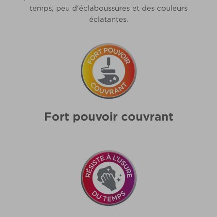
temps, peu d'éclaboussures et des couleurs
éclatantes.
Fort pouvoir couvrant