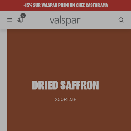
-15% SUR VALSPAR PREMIUM CHEZ CASTORAMA
0
DRIED SAFFRON
X50R123F