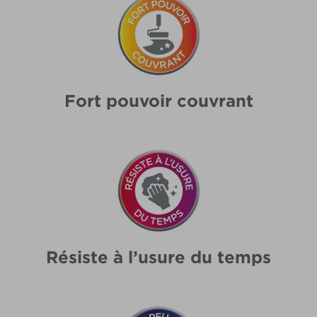
Fort pouvoir couvrant
Résiste à l’usure du temps