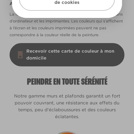
de cookies
Avertissement
La façon dont les couleurs s’affichent varie selon les écrans
d’ordinateur et les imprimantes. Les couleurs qui s’affichent
à l’écran et les couleurs imprimées peuvent ne pas
correspondre à la couleur réelle de la peinture.
Recevoir cette carte de couleur à mon
domicile
PEINDRE EN TOUTE SÉRÉNITÉ
Notre gamme murs et plafonds garantit un fort
pouvoir couvrant, une résistance aux effets du
temps, peu d'éclaboussures et des couleurs
éclatantes.