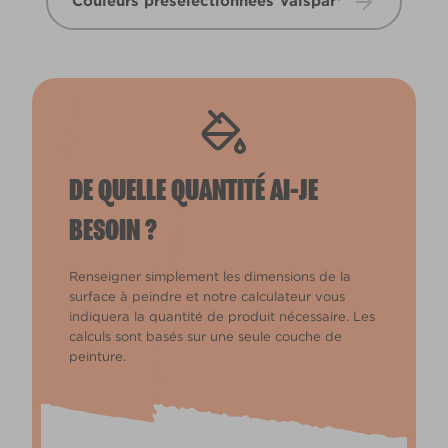
Couleurs présélectionnées Valspar®
DE QUELLE QUANTITÉ AI-JE
BESOIN ?
Renseigner simplement les dimensions de la
surface à peindre et notre calculateur vous
indiquera la quantité de produit nécessaire. Les
calculs sont basés sur une seule couche de
peinture.