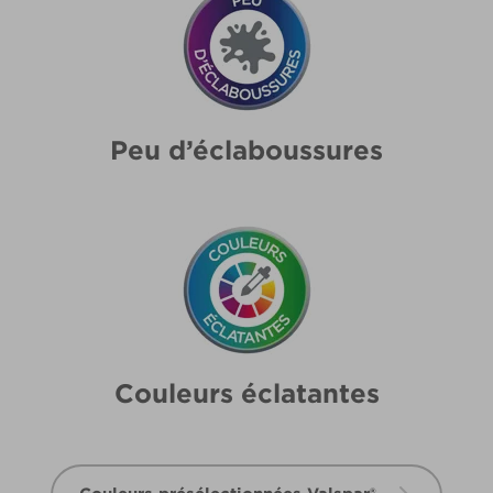
Peu d’éclaboussures
Couleurs éclatantes