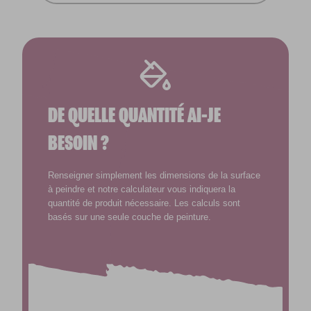
DE QUELLE QUANTITÉ AI-JE
BESOIN ?
Renseigner simplement les dimensions de la surface
à peindre et notre calculateur vous indiquera la
quantité de produit nécessaire. Les calculs sont
basés sur une seule couche de peinture.