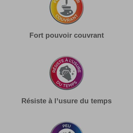
Fort pouvoir couvrant
Résiste à l’usure du temps