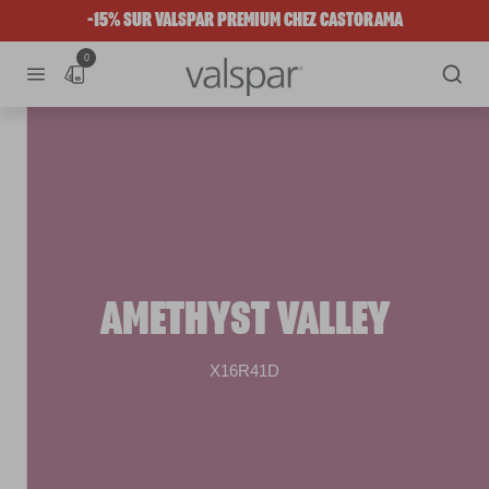
-15% SUR VALSPAR PREMIUM CHEZ CASTORAMA
0
AMETHYST VALLEY
X16R41D