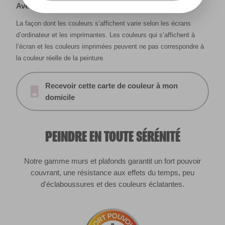
Avertissement
La façon dont les couleurs s’affichent varie selon les écrans
d’ordinateur et les imprimantes. Les couleurs qui s’affichent à
l’écran et les couleurs imprimées peuvent ne pas correspondre à
la couleur réelle de la peinture.
Recevoir cette carte de couleur à mon
domicile
PEINDRE EN TOUTE SÉRÉNITÉ
Notre gamme murs et plafonds garantit un fort pouvoir
couvrant, une résistance aux effets du temps, peu
d'éclaboussures et des couleurs éclatantes.