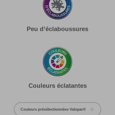
Peu d’éclaboussures
Couleurs éclatantes
Couleurs présélectionnées Valspar®