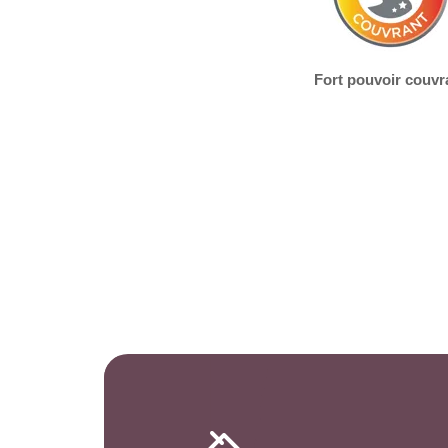
Fort pouvoir couvr