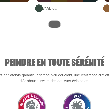
@Abigail
PEINDRE EN TOUTE SÉRÉNITÉ
et plafonds garantit un fort pouvoir couvrant, une résistance aux ef
d'éclaboussures et des couleurs éclatantes.