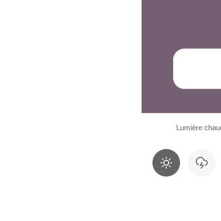
Lumière chau