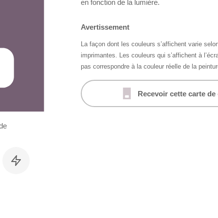
en fonction de la lumière.
Avertissement
La façon dont les couleurs s’affichent varie selon
imprimantes. Les couleurs qui s’affichent à l’éc
pas correspondre à la couleur réelle de la peintur
Recevoir cette carte de
de