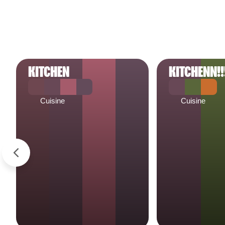
KITCHEN
KITCHENN!!
Cuisine
Cuisine