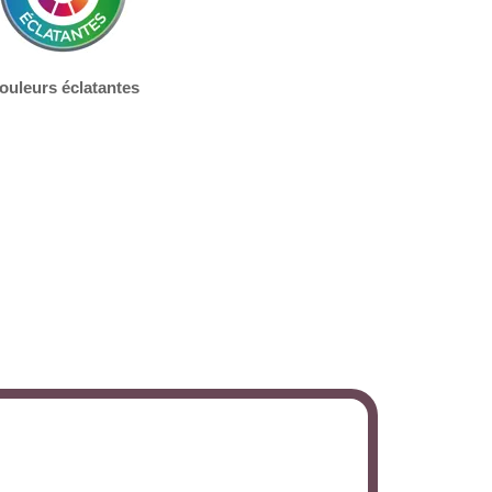
ouleurs éclatantes