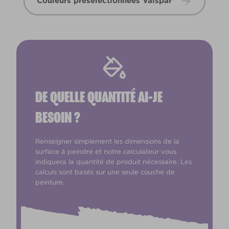
Couleurs présélectionnées Valspar®
DE QUELLE QUANTITÉ AI-JE
BESOIN ?
Renseigner simplement les dimensions de la
surface à peindre et notre calculateur vous
indiquera la quantité de produit nécessaire. Les
calculs sont basés sur une seule couche de
peinture.