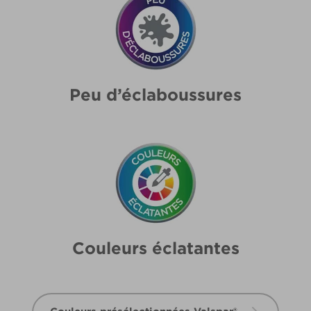
Peu d’éclaboussures
Couleurs éclatantes