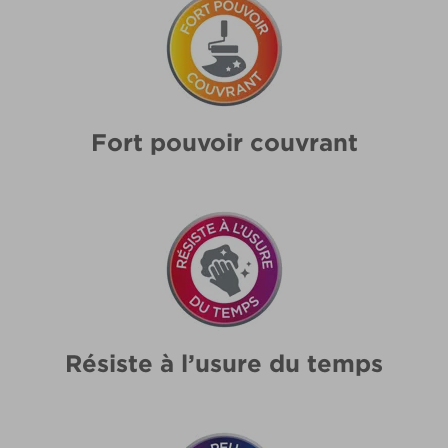
Fort pouvoir couvrant
Résiste à l’usure du temps