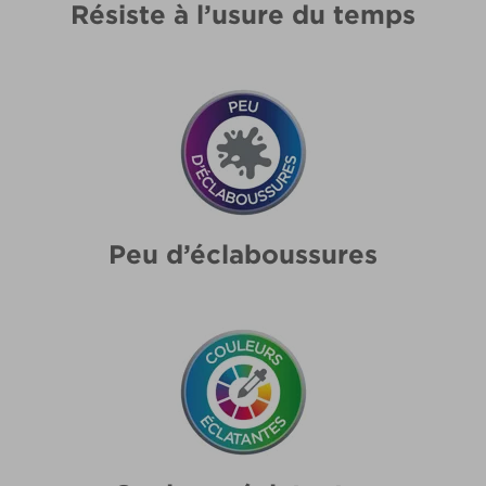
Résiste à l’usure du temps
Peu d’éclaboussures