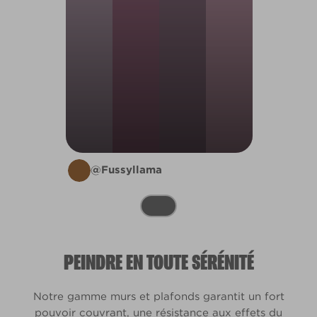
@Fussyllama
PEINDRE EN TOUTE SÉRÉNITÉ
Notre gamme murs et plafonds garantit un fort
pouvoir couvrant, une résistance aux effets du