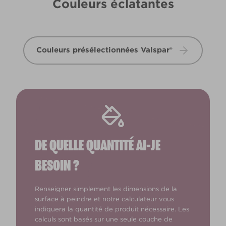
Couleurs éclatantes
Couleurs présélectionnées Valspar®
DE QUELLE QUANTITÉ AI-JE
BESOIN ?
Renseigner simplement les dimensions de la
surface à peindre et notre calculateur vous
indiquera la quantité de produit nécessaire. Les
calculs sont basés sur une seule couche de