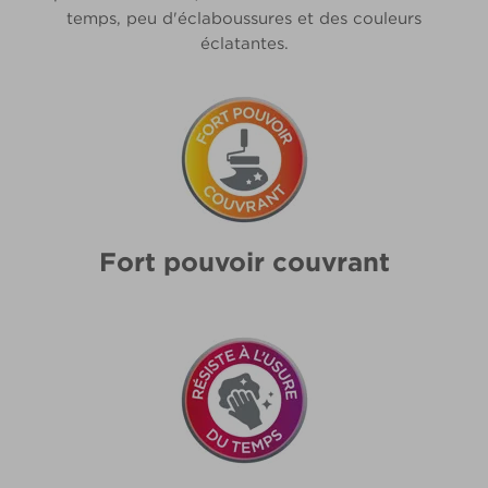
temps, peu d'éclaboussures et des couleurs
éclatantes.
Fort pouvoir couvrant