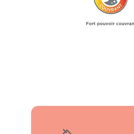
Fort pouvoir couvran