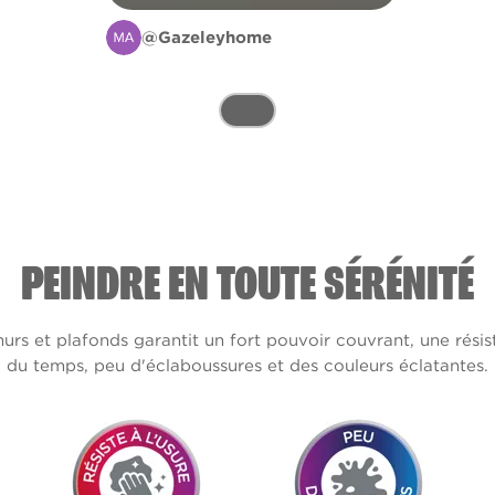
@Gazeleyhome
PEINDRE EN TOUTE SÉRÉNITÉ
s et plafonds garantit un fort pouvoir couvrant, une résis
du temps, peu d'éclaboussures et des couleurs éclatantes.