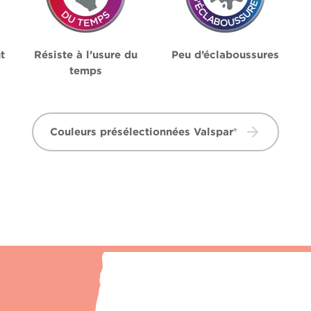
t
Résiste à l’usure du
Peu d’éclaboussures
temps
Couleurs présélectionnées Valspar®