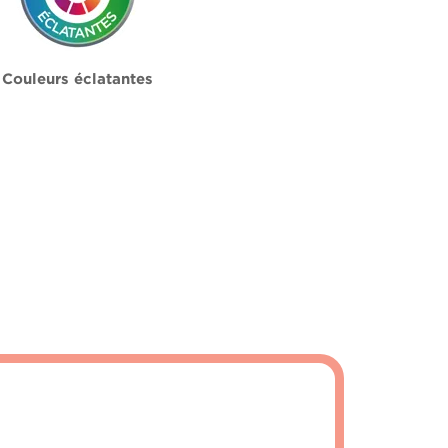
Couleurs éclatantes