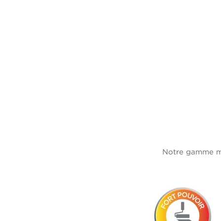
Notre gamme mur