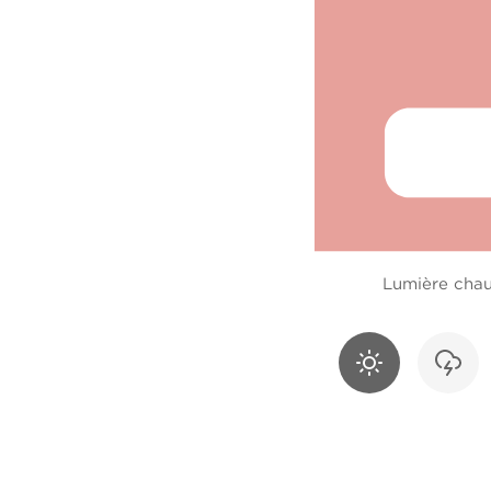
Lumière cha