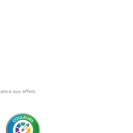
tance aux effets