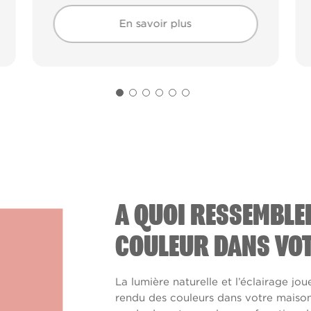
En savoir plus
En savoir plus
A QUOI RESSEMBLE
COULEUR DANS VOT
La lumière naturelle et l’éclairage jou
rendu des couleurs dans votre maison. 