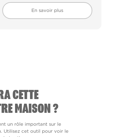
En savoir plus
En savoir plus
RA CETTE
RE MAISON ?
ent un rôle important sur le
Utilisez cet outil pour voir le