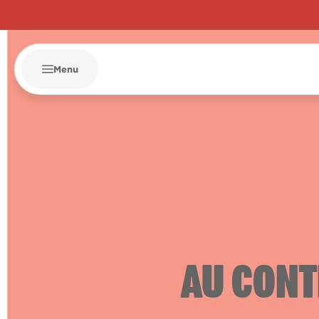
Menu
AU CONT