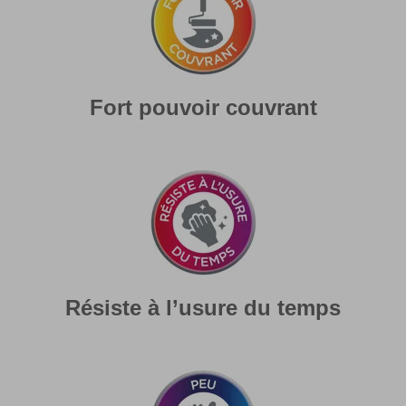
Fort pouvoir couvrant
Résiste à l’usure du temps