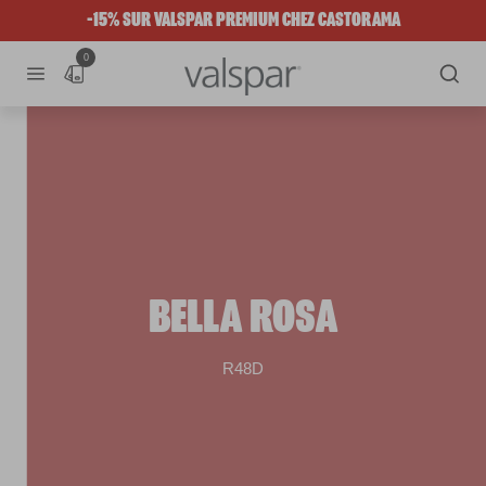
-15% SUR VALSPAR PREMIUM CHEZ CASTORAMA
0
BELLA ROSA
R48D