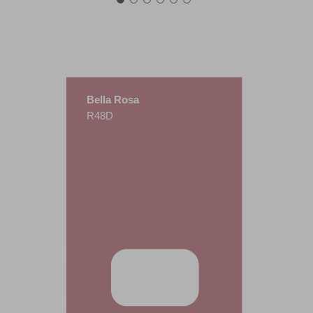
Bella Rosa
R48D