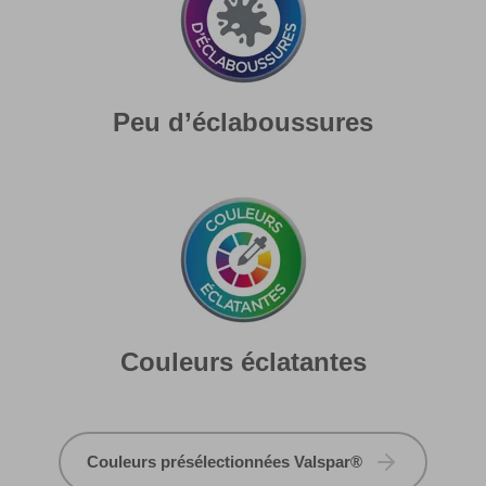
Peu d’éclaboussures
Couleurs éclatantes
Couleurs présélectionnées Valspar®