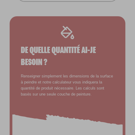
DE QUELLE QUANTITÉ AI-JE
BESOIN ?
Renseigner simplement les dimensions de la surface
à peindre et notre calculateur vous indiquera la
quantité de produit nécessaire. Les calculs sont
basés sur une seule couche de peinture.