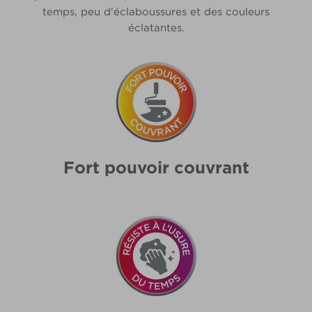
temps, peu d'éclaboussures et des couleurs
éclatantes.
Fort pouvoir couvrant