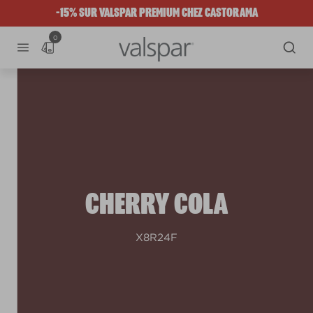
-15% SUR VALSPAR PREMIUM CHEZ CASTORAMA
0
CHERRY COLA
X8R24F