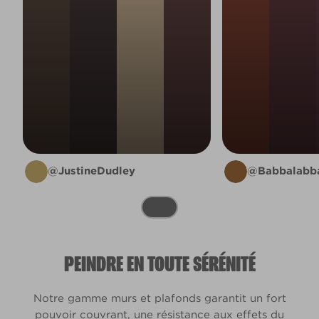
@JustineDudley
@Babbalabb
PEINDRE EN TOUTE SÉRÉNITÉ
Notre gamme murs et plafonds garantit un fort
pouvoir couvrant, une résistance aux effets du