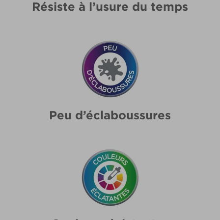
Résiste à l’usure du temps
Peu d’éclaboussures