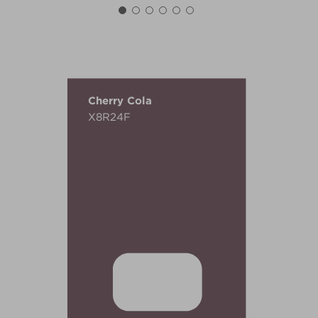
Cherry Cola
X8R24F