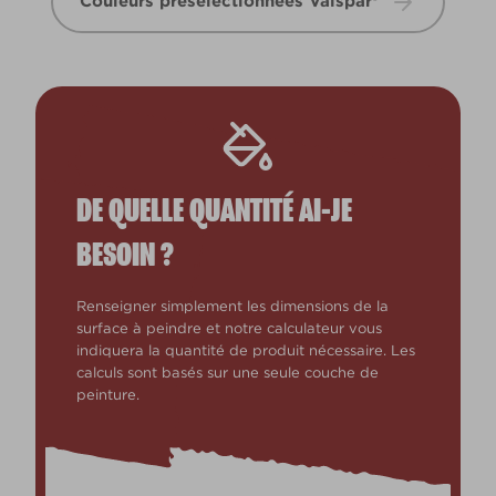
Couleurs présélectionnées Valspar®
DE QUELLE QUANTITÉ AI-JE
BESOIN ?
Renseigner simplement les dimensions de la
surface à peindre et notre calculateur vous
indiquera la quantité de produit nécessaire. Les
calculs sont basés sur une seule couche de
peinture.