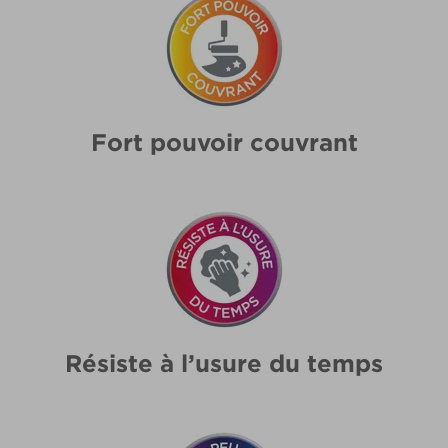
Fort pouvoir couvrant
Résiste à l’usure du temps