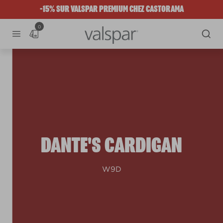
-15% SUR VALSPAR PREMIUM CHEZ CASTORAMA
0
DANTE'S CARDIGAN
W9D