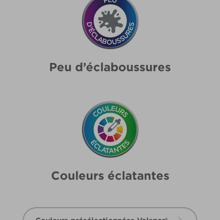
Peu d’éclaboussures
Couleurs éclatantes