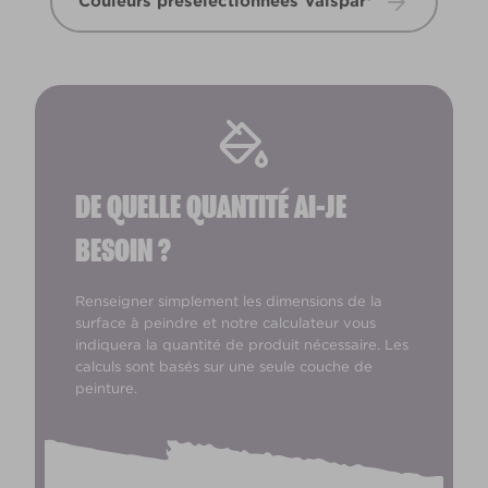
Couleurs présélectionnées Valspar®
DE QUELLE QUANTITÉ AI-JE
BESOIN ?
Renseigner simplement les dimensions de la
surface à peindre et notre calculateur vous
indiquera la quantité de produit nécessaire. Les
calculs sont basés sur une seule couche de
peinture.