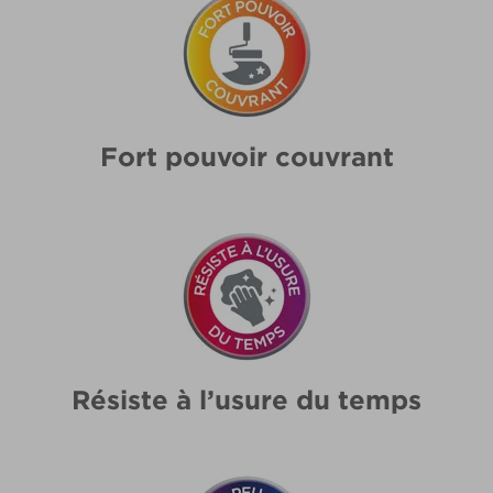
Fort pouvoir couvrant
Résiste à l’usure du temps