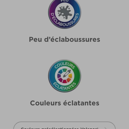
Peu d’éclaboussures
Couleurs éclatantes