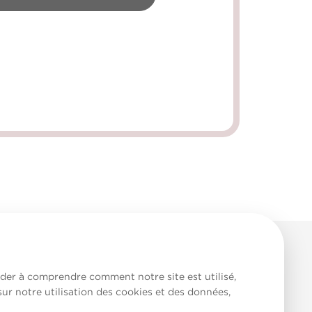
aider à comprendre comment notre site est utilisé,
sur notre utilisation des cookies et des données,