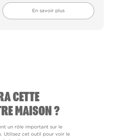
En savoir plus
En savoir plus
RA CETTE
RE MAISON ?
ent un rôle important sur le
Utilisez cet outil pour voir le