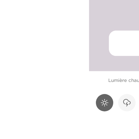
Lumière cha