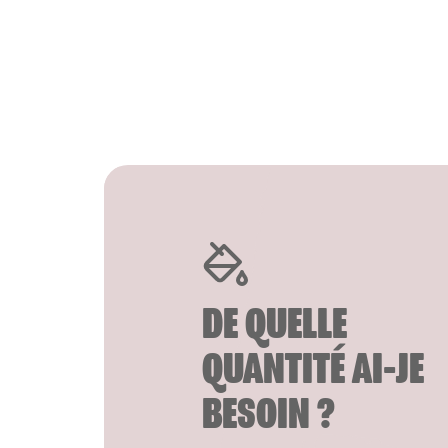
DE QUELLE
QUANTITÉ AI-JE
BESOIN ?