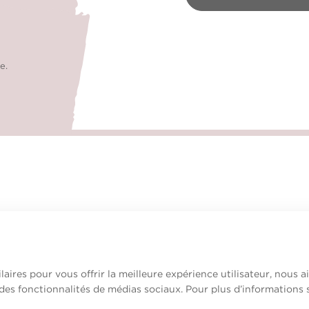
e.
laires pour vous offrir la meilleure expérience utilisateur, nous 
 des fonctionnalités de médias sociaux. Pour plus d’informations 