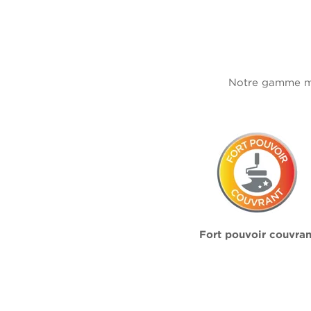
Notre gamme mur
Fort pouvoir couvran