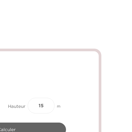
Hauteur
m