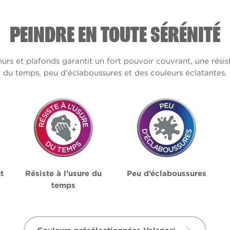
PEINDRE EN TOUTE SÉRÉNITÉ
s et plafonds garantit un fort pouvoir couvrant, une résis
du temps, peu d'éclaboussures et des couleurs éclatantes.
t
Résiste à l’usure du
Peu d’éclaboussures
temps