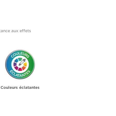
tance aux effets
Couleurs éclatantes