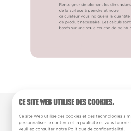
Renseigner simplement les dimensions
de la surface à peindre et notre
calculateur vous indiquera la quantité
de produit nécessaire. Les calculs sont
basés sur une seule couche de peintur
CE SITE WEB UTILISE DES COOKIES.
Ce site Web utilise des cookies et des technologies simi
personnaliser le contenu et la publicité et vous fournir
veuillez consulter notre
Politique de confidentialité
.