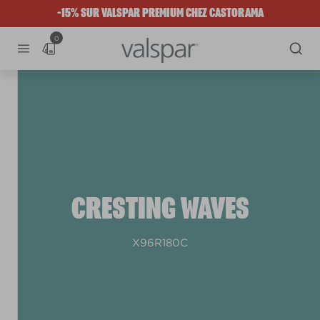
-15% SUR VALSPAR PREMIUM CHEZ CASTORAMA
0
CRESTING WAVES
X96R180C