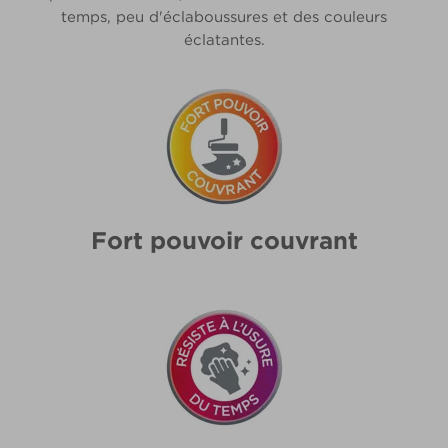
temps, peu d'éclaboussures et des couleurs
éclatantes.
Fort pouvoir couvrant