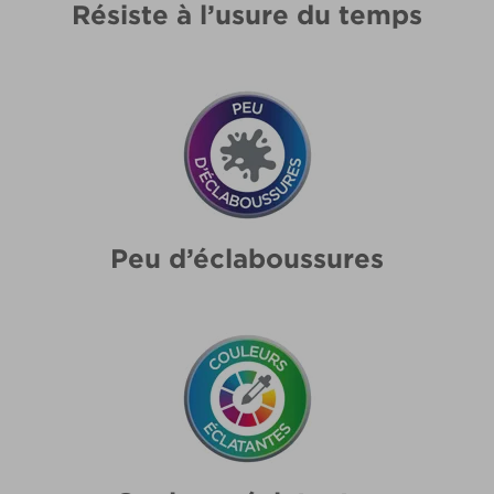
Résiste à l’usure du temps
Peu d’éclaboussures