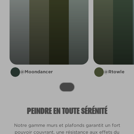
@Moondancer
@Rtowle
PEINDRE EN TOUTE SÉRÉNITÉ
Notre gamme murs et plafonds garantit un fort
pouvoir couvrant, une résistance aux effets du