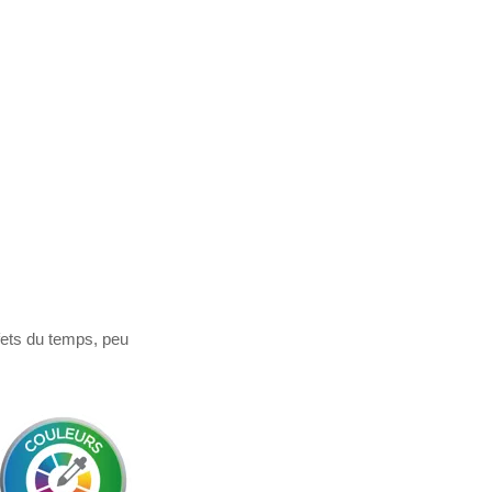
fets du temps, peu