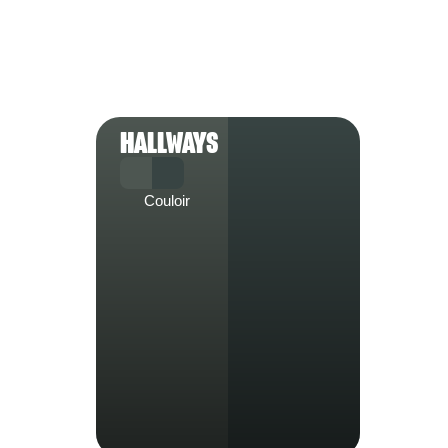
HALLWAYS
Couloir