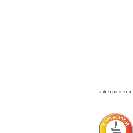
Notre gamme murs 