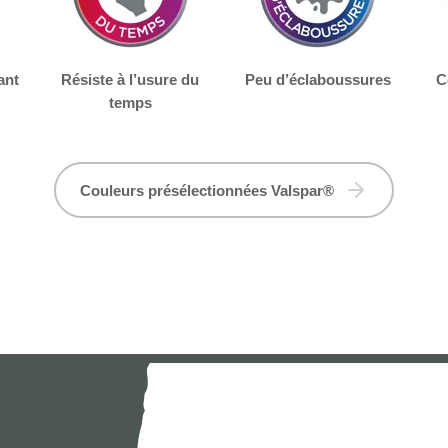
ant
Résiste à l’usure du
Peu d’éclaboussures
C
temps
Couleurs présélectionnées Valspar®