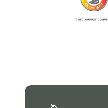
Fort pouvoir couvr