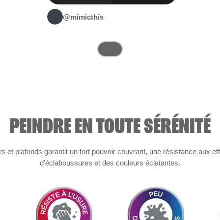
@mimicthis
PEINDRE EN TOUTE SÉRÉNITÉ
et plafonds garantit un fort pouvoir couvrant, une résistance aux ef
d'éclaboussures et des couleurs éclatantes.