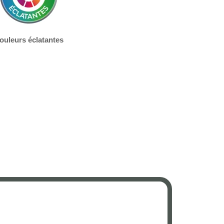
ouleurs éclatantes