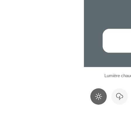
Lumière chau