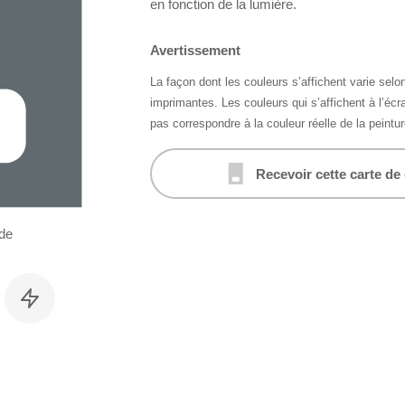
en fonction de la lumière.
Avertissement
La façon dont les couleurs s’affichent varie selon
imprimantes. Les couleurs qui s’affichent à l’éc
pas correspondre à la couleur réelle de la peintur
Recevoir cette carte de
de