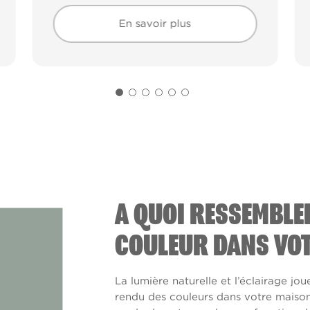
En savoir plus
En savoir plus
A QUOI RESSEMBLE
COULEUR DANS VOT
La lumière naturelle et l’éclairage jou
rendu des couleurs dans votre maison. 