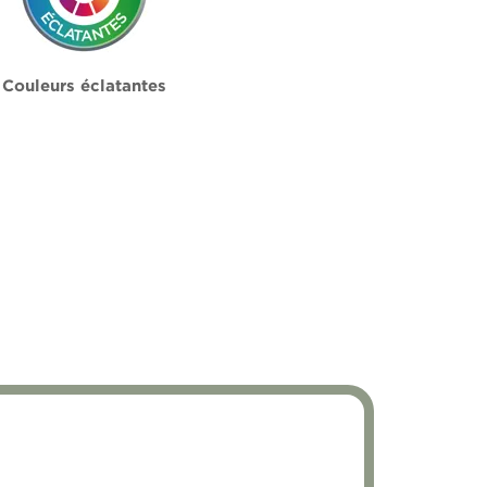
Couleurs éclatantes