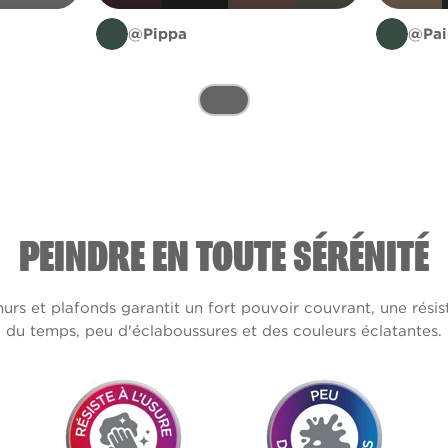
@Pippa
@Pai
PEINDRE EN TOUTE SÉRÉNITÉ
s et plafonds garantit un fort pouvoir couvrant, une résis
du temps, peu d'éclaboussures et des couleurs éclatantes.