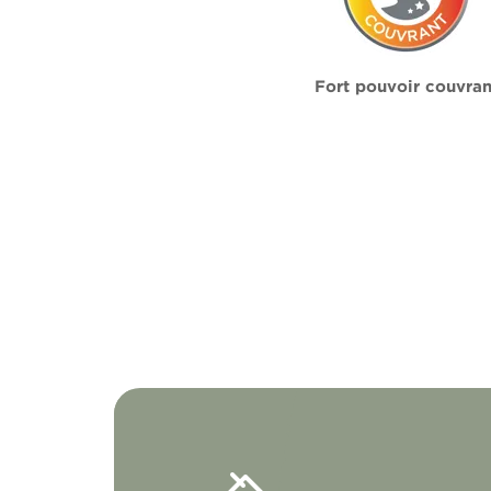
Fort pouvoir couvran