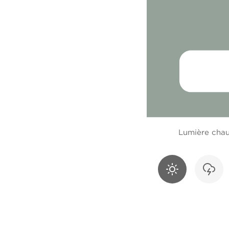
Lumière cha