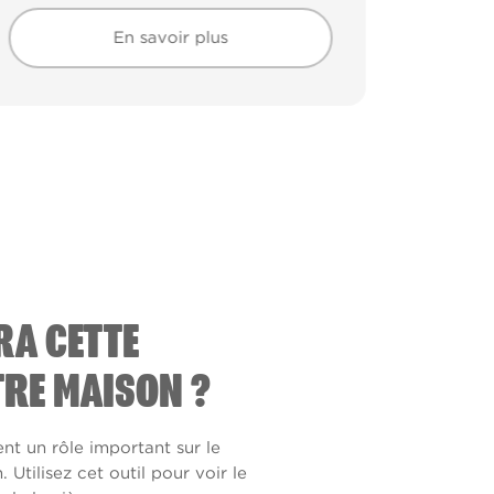
En savoir plus
En savoir plus
RA CETTE
RE MAISON ?
ent un rôle important sur le
Utilisez cet outil pour voir le