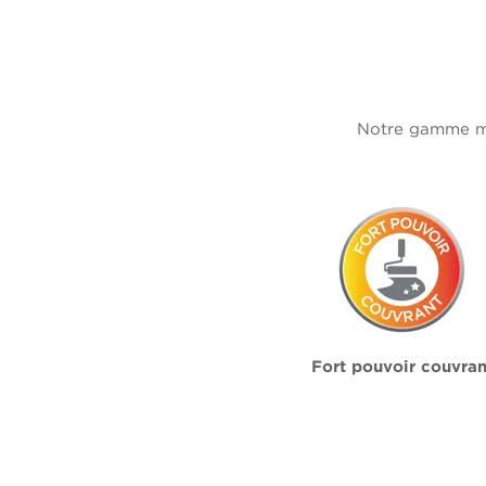
Notre gamme mur
Fort pouvoir couvran