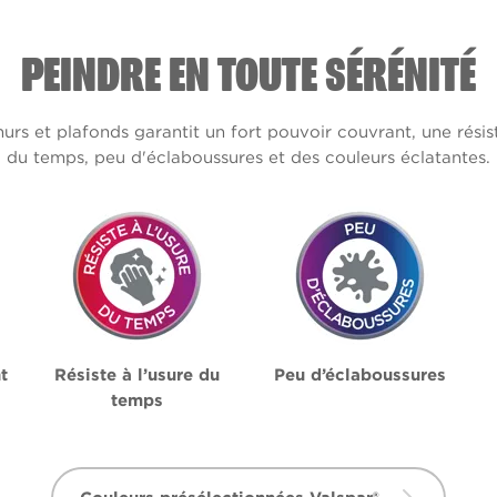
PEINDRE EN TOUTE SÉRÉNITÉ
s et plafonds garantit un fort pouvoir couvrant, une résis
du temps, peu d'éclaboussures et des couleurs éclatantes.
t
Résiste à l’usure du
Peu d’éclaboussures
temps