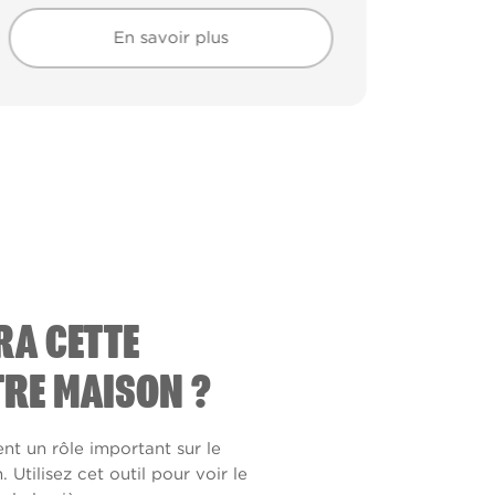
En savoir plus
En savoir plus
RA CETTE
RE MAISON ?
ent un rôle important sur le
Utilisez cet outil pour voir le