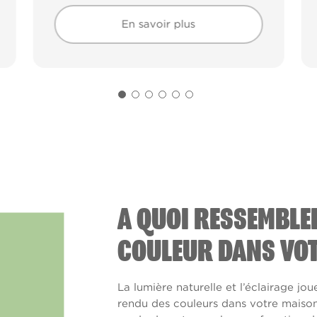
En savoir plus
En savoir plus
A QUOI RESSEMBLE
COULEUR DANS VOT
La lumière naturelle et l’éclairage jou
rendu des couleurs dans votre maison. 