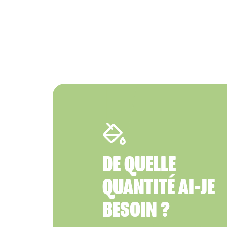
DE QUELLE
QUANTITÉ AI-JE
BESOIN ?