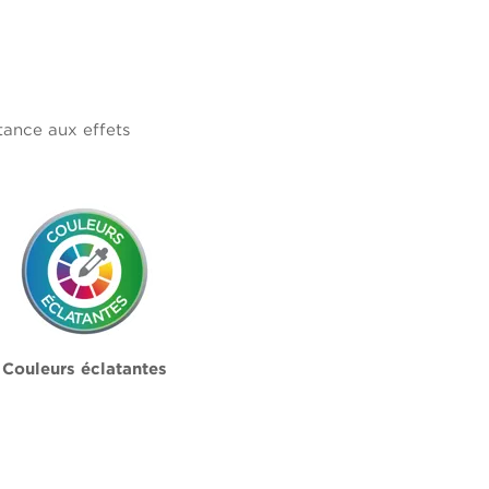
tance aux effets
Couleurs éclatantes