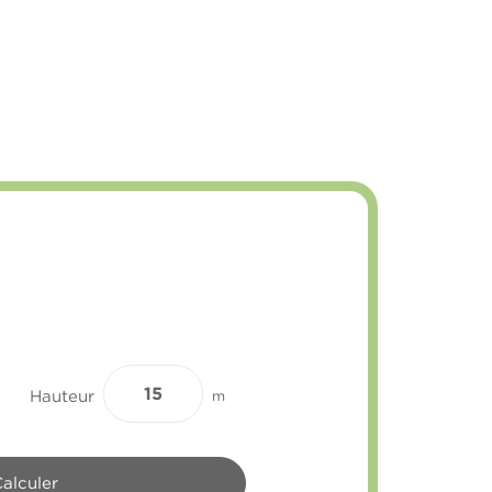
Hauteur
m