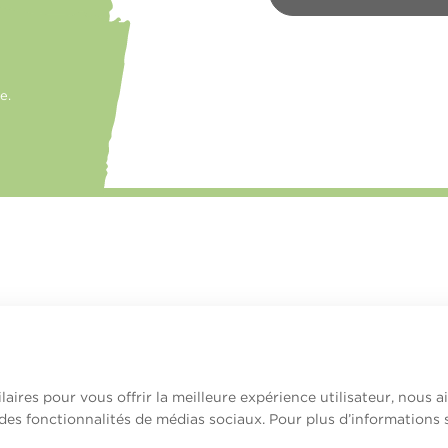
e.
laires pour vous offrir la meilleure expérience utilisateur, nous 
 des fonctionnalités de médias sociaux. Pour plus d’informations 