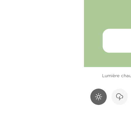
Lumière cha