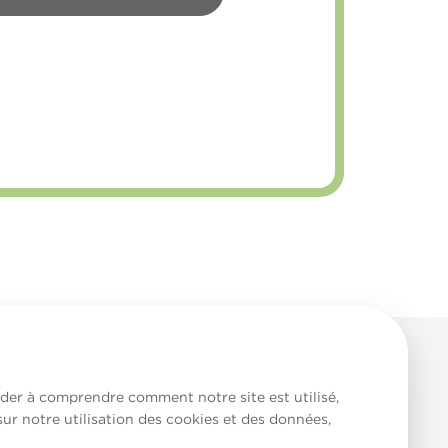
aider à comprendre comment notre site est utilisé,
sur notre utilisation des cookies et des données,