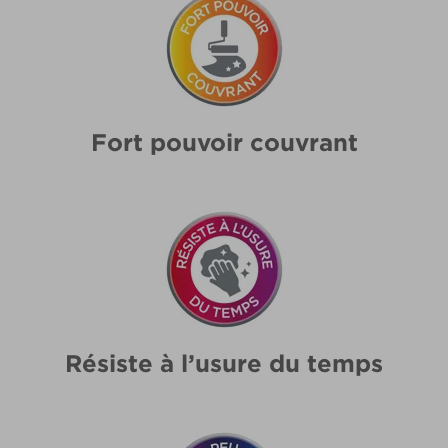
Fort pouvoir couvrant
Résiste à l’usure du temps