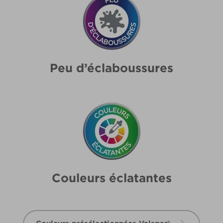
Peu d’éclaboussures
Couleurs éclatantes