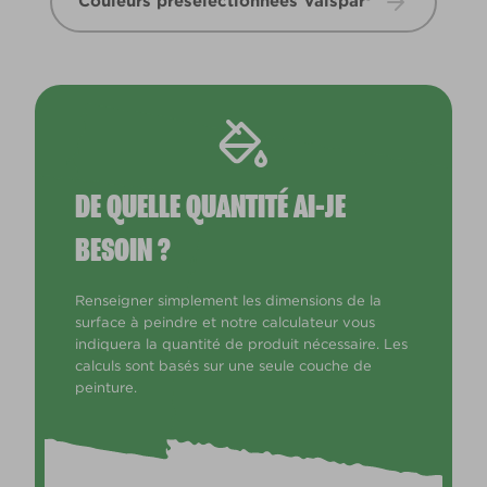
Couleurs présélectionnées Valspar®
DE QUELLE QUANTITÉ AI-JE
BESOIN ?
Renseigner simplement les dimensions de la
surface à peindre et notre calculateur vous
indiquera la quantité de produit nécessaire. Les
calculs sont basés sur une seule couche de
peinture.