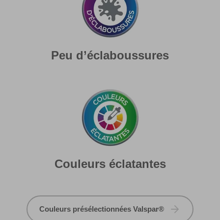
Peu d’éclaboussures
Couleurs éclatantes
Couleurs présélectionnées Valspar®