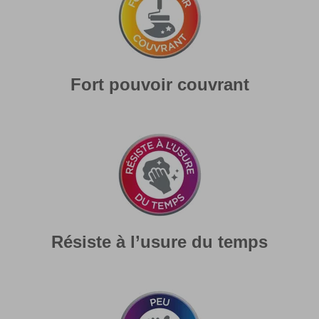
Fort pouvoir couvrant
Résiste à l’usure du temps