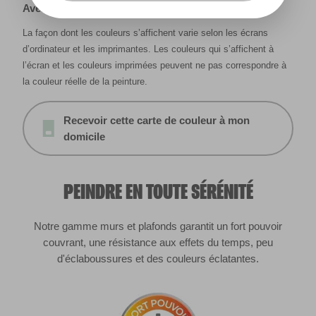
Avertissement
La façon dont les couleurs s’affichent varie selon les écrans
d’ordinateur et les imprimantes. Les couleurs qui s’affichent à
l’écran et les couleurs imprimées peuvent ne pas correspondre à
la couleur réelle de la peinture.
Recevoir cette carte de couleur à mon
domicile
PEINDRE EN TOUTE SÉRÉNITÉ
Notre gamme murs et plafonds garantit un fort pouvoir
couvrant, une résistance aux effets du temps, peu
d'éclaboussures et des couleurs éclatantes.