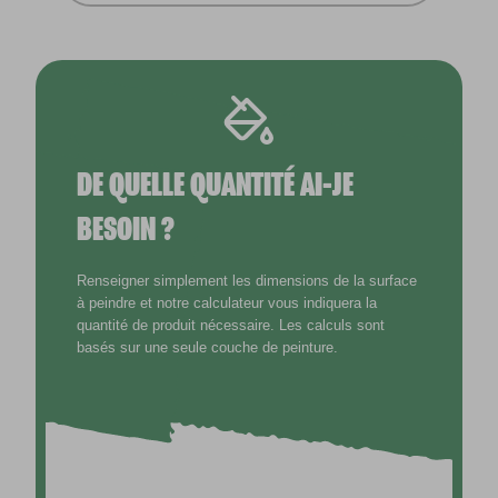
DE QUELLE QUANTITÉ AI-JE
BESOIN ?
Renseigner simplement les dimensions de la surface
à peindre et notre calculateur vous indiquera la
quantité de produit nécessaire. Les calculs sont
basés sur une seule couche de peinture.