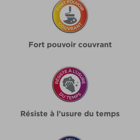
Fort pouvoir couvrant
Résiste à l’usure du temps