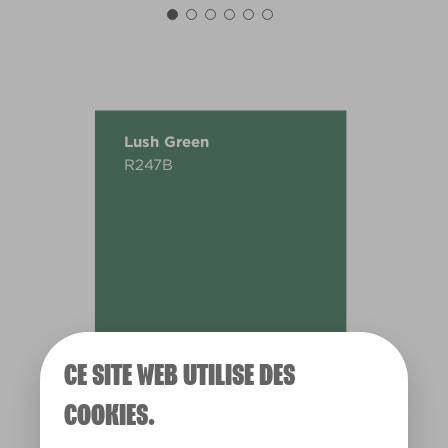
Lush Green
R247B
CE SITE WEB UTILISE DES
COOKIES.