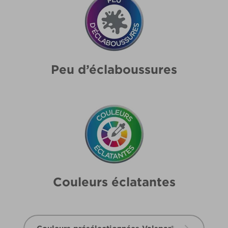
Peu d’éclaboussures
Couleurs éclatantes