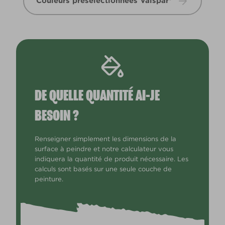
Couleurs présélectionnées Valspar®
DE QUELLE QUANTITÉ AI-JE
BESOIN ?
Renseigner simplement les dimensions de la
surface à peindre et notre calculateur vous
indiquera la quantité de produit nécessaire. Les
calculs sont basés sur une seule couche de
peinture.