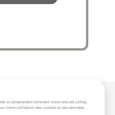
aider à comprendre comment notre site est utilisé,
sur notre utilisation des cookies et des données,