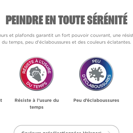
PEINDRE EN TOUTE SÉRÉNITÉ
s et plafonds garantit un fort pouvoir couvrant, une résis
du temps, peu d'éclaboussures et des couleurs éclatantes.
t
Résiste à l’usure du
Peu d’éclaboussures
temps