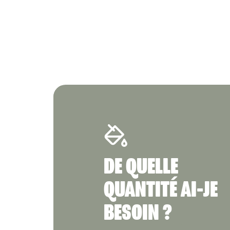
DE QUELLE
QUANTITÉ AI-JE
BESOIN ?