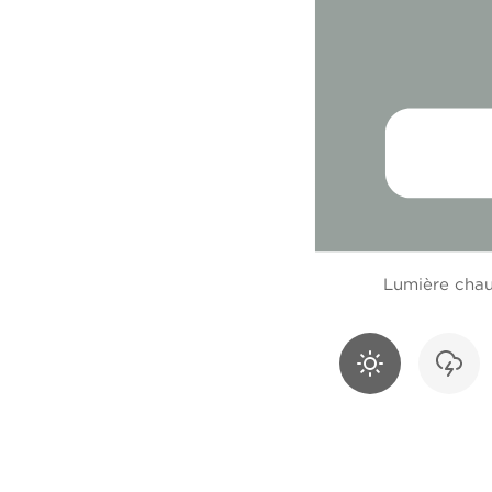
Lumière cha