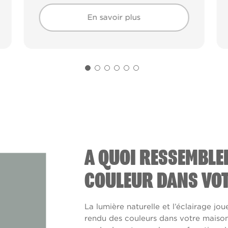
En savoir plus
En savoir plus
A QUOI RESSEMBLE
COULEUR DANS VOT
La lumière naturelle et l’éclairage jou
rendu des couleurs dans votre maison. 