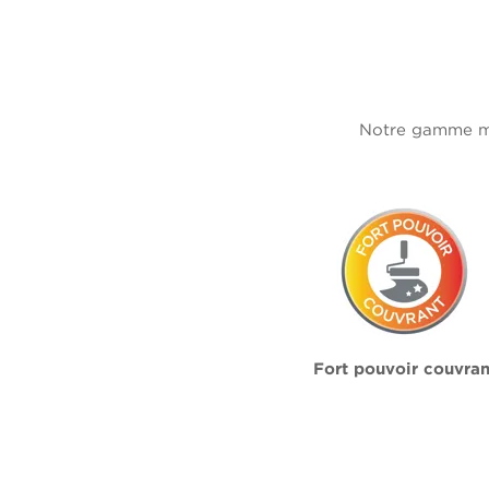
Notre gamme mur
Fort pouvoir couvran