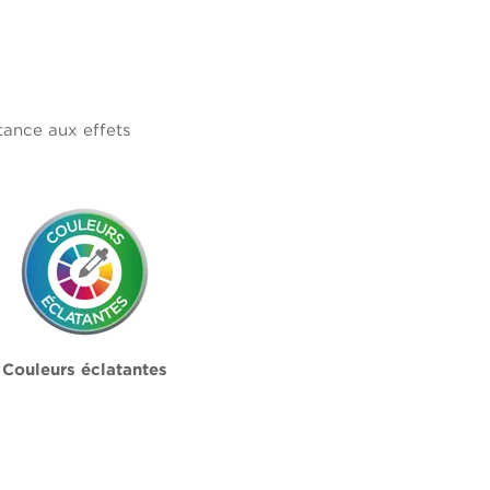
tance aux effets
Couleurs éclatantes