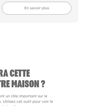
En savoir plus
En savoir plus
RA CETTE
RE MAISON ?
ent un rôle important sur le
Utilisez cet outil pour voir le