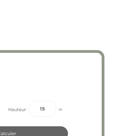
Hauteur
m