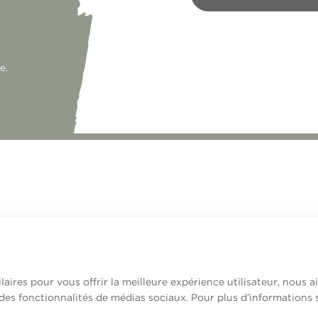
e.
laires pour vous offrir la meilleure expérience utilisateur, nous 
 des fonctionnalités de médias sociaux. Pour plus d’informations 