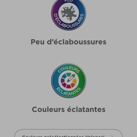
Peu d’éclaboussures
Couleurs éclatantes