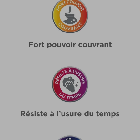
Fort pouvoir couvrant
Résiste à l’usure du temps