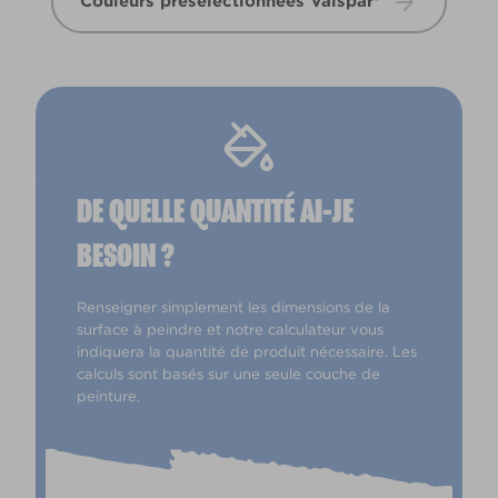
Couleurs présélectionnées Valspar®
DE QUELLE QUANTITÉ AI-JE
BESOIN ?
Renseigner simplement les dimensions de la
surface à peindre et notre calculateur vous
indiquera la quantité de produit nécessaire. Les
calculs sont basés sur une seule couche de
peinture.