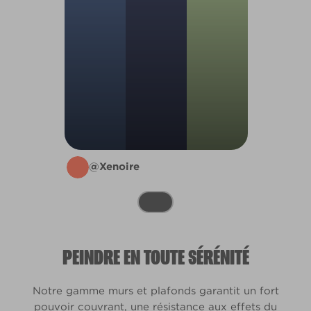
@Xenoire
PEINDRE EN TOUTE SÉRÉNITÉ
Notre gamme murs et plafonds garantit un fort
pouvoir couvrant, une résistance aux effets du