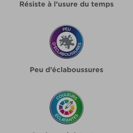
Résiste à l’usure du temps
Peu d’éclaboussures