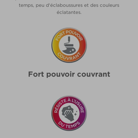
temps, peu d'éclaboussures et des couleurs
éclatantes.
Fort pouvoir couvrant