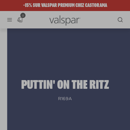
-15% SUR VALSPAR PREMIUM CHEZ CASTORAMA
0
PUTTIN' ON THE RITZ
R169A