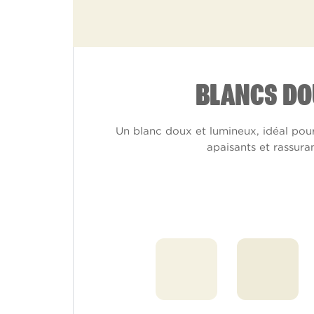
BLANCS DO
Un blanc doux et lumineux, idéal pour
apaisants et rassuran