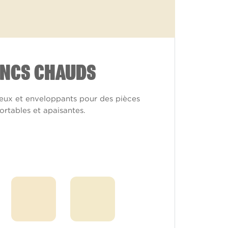
NCS CHAUDS
eux et enveloppants pour des pièces
ortables et apaisantes.