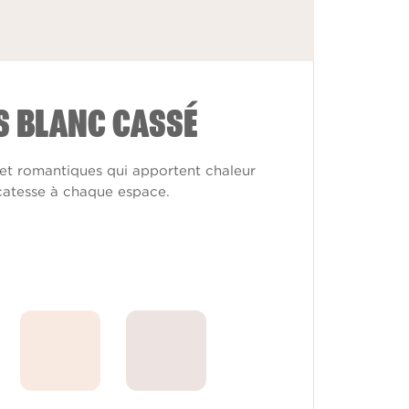
S BLANC CASSÉ
et romantiques qui apportent chaleur
icatesse à chaque espace.