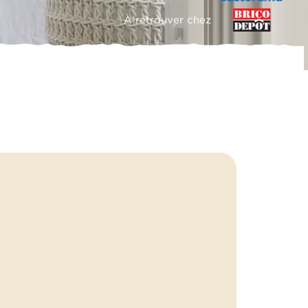
À retrouver chez