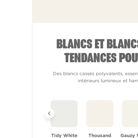
BLANCS ET BLANC
TENDANCES POU
Des blancs cassés polyvalents, essen
intérieurs lumineux et ha
Tidy White
Thousand
Gauzy 