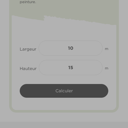
peinture.
Largeur
m
Hauteur
m