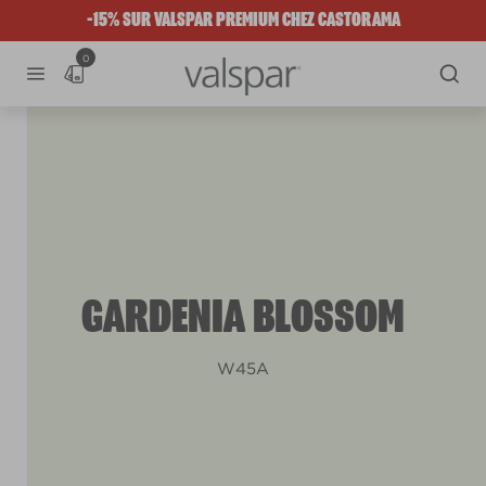
-15% SUR VALSPAR PREMIUM CHEZ CASTORAMA
0
GARDENIA BLOSSOM
W45A