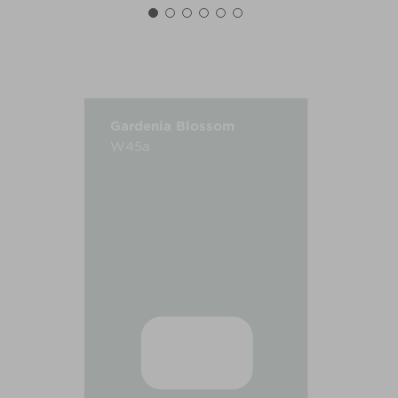
Gardenia Blossom
W45a