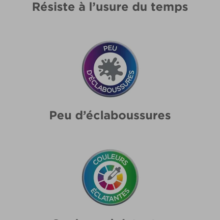
Résiste à l’usure du temps
Peu d’éclaboussures