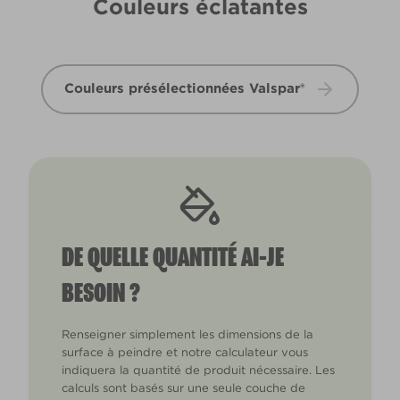
Couleurs éclatantes
Couleurs présélectionnées Valspar®
DE QUELLE QUANTITÉ AI-JE
BESOIN ?
Renseigner simplement les dimensions de la
surface à peindre et notre calculateur vous
indiquera la quantité de produit nécessaire. Les
calculs sont basés sur une seule couche de