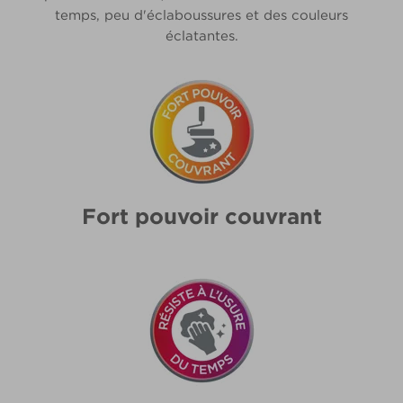
temps, peu d'éclaboussures et des couleurs
éclatantes.
Fort pouvoir couvrant