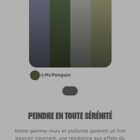
@McPenguin
PEINDRE EN TOUTE SÉRÉNITÉ
Notre gamme murs et plafonds garantit un fort
pouvoir couvrant, une résistance aux effets du