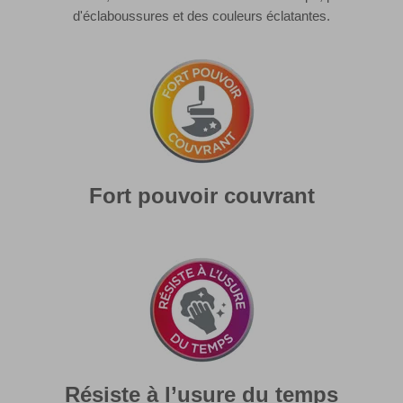
d'éclaboussures et des couleurs éclatantes.
Fort pouvoir couvrant
Résiste à l’usure du temps