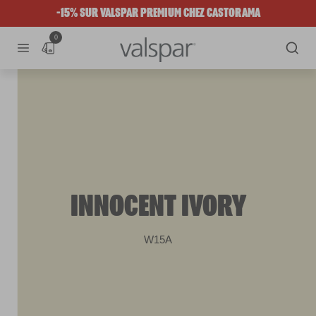
-15% SUR VALSPAR PREMIUM CHEZ CASTORAMA
0
INNOCENT IVORY
W15A