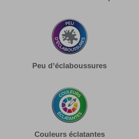
Peu d’éclaboussures
Couleurs éclatantes