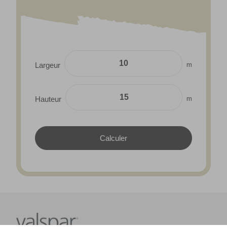
m
Largeur
m
Hauteur