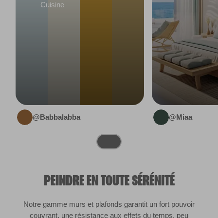
Cuisine
@Babbalabba
@Miaa
PEINDRE EN TOUTE SÉRÉNITÉ
Notre gamme murs et plafonds garantit un fort pouvoir
couvrant, une résistance aux effets du temps, peu