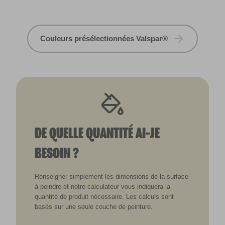
Couleurs présélectionnées Valspar®
DE QUELLE QUANTITÉ AI-JE
BESOIN ?
Renseigner simplement les dimensions de la surface
à peindre et notre calculateur vous indiquera la
quantité de produit nécessaire. Les calculs sont
basés sur une seule couche de peinture.