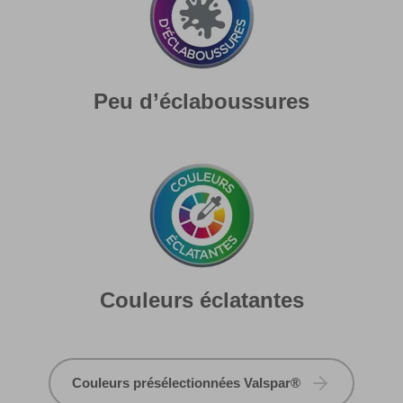
Peu d’éclaboussures
Couleurs éclatantes
Couleurs présélectionnées Valspar®