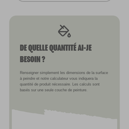
DE QUELLE QUANTITÉ AI-JE
BESOIN ?
Renseigner simplement les dimensions de la surface
à peindre et notre calculateur vous indiquera la
quantité de produit nécessaire. Les calculs sont
basés sur une seule couche de peinture.