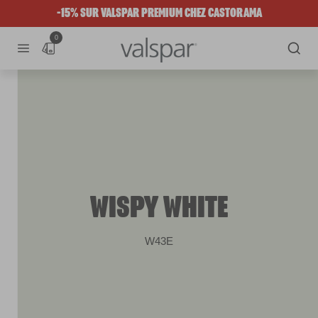
-15% SUR VALSPAR PREMIUM CHEZ CASTORAMA
0
WISPY WHITE
W43E