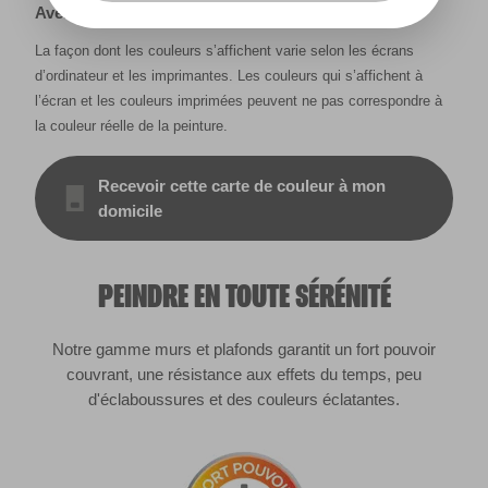
Avertissement
La façon dont les couleurs s’affichent varie selon les écrans
d’ordinateur et les imprimantes. Les couleurs qui s’affichent à
l’écran et les couleurs imprimées peuvent ne pas correspondre à
la couleur réelle de la peinture.
Recevoir cette carte de couleur à mon
domicile
PEINDRE EN TOUTE SÉRÉNITÉ
Notre gamme murs et plafonds garantit un fort pouvoir
couvrant, une résistance aux effets du temps, peu
d'éclaboussures et des couleurs éclatantes.