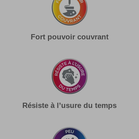
Fort pouvoir couvrant
Résiste à l’usure du temps