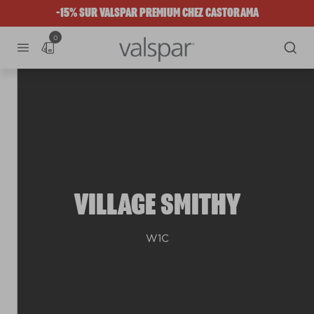
-15% SUR VALSPAR PREMIUM CHEZ CASTORAMA
0
VILLAGE SMITHY
W1C