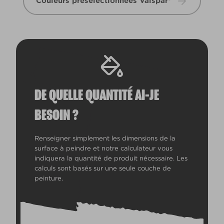
Couleurs présélectionnées Valspar®
DE QUELLE QUANTITÉ AI-JE
BESOIN ?
Renseigner simplement les dimensions de la
surface à peindre et notre calculateur vous
indiquera la quantité de produit nécessaire. Les
calculs sont basés sur une seule couche de
peinture.