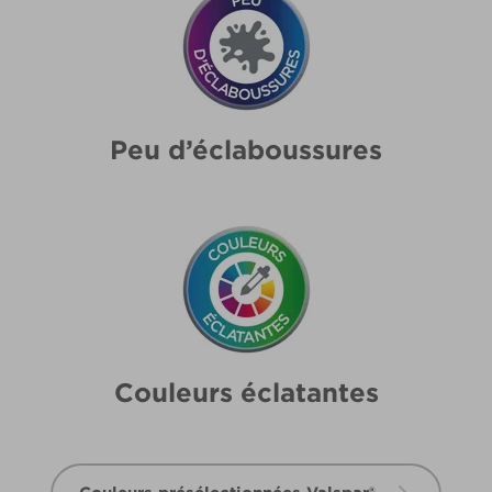
Peu d’éclaboussures
Couleurs éclatantes