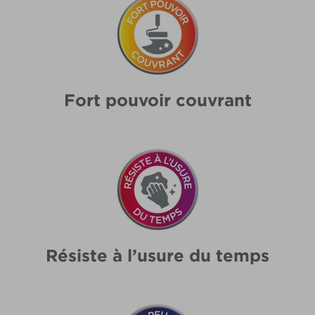
Fort pouvoir couvrant
Résiste à l’usure du temps