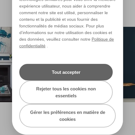
expérience utilisateur, nous aider à comprendre
comment notre site est utilisé, personnaliser le
contenu et la publicité et vous fournir des
fonctionnalités de médias sociaux. Pour plus
d’informations sur notre utilisation des cookies et
des données, veuillez consulter notre
Politique de
confidentialité
.
Tout accepter
Rejeter tous les cookies non
essentiels
Gérer les préférences en matière de
cookies
DÉCOUVREZ LES BLEUS