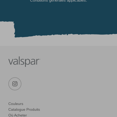
Conditions générales applicables.
Couleurs
Catalogue Produits
Où Acheter