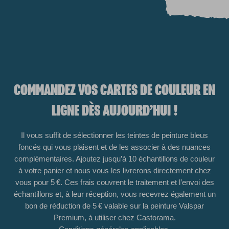
COMMANDEZ VOS CARTES DE COULEUR EN
LIGNE DÈS AUJOURD’HUI !
Il vous suffit de sélectionner les teintes de peinture
bleus
foncés
qui vous plaisent et de les associer à des nuances
complémentaires. Ajoutez jusqu’à 10 échantillons de couleur
à votre panier et nous vous les livrerons directement chez
vous pour 5 €. Ces frais couvrent le traitement et l’envoi des
échantillons et, à leur réception, vous recevrez également un
bon de réduction de 5 € valable sur la peinture Valspar
Premium, à utiliser chez Castorama.