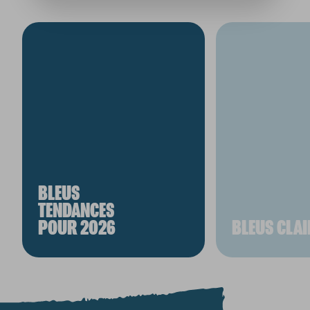
BLEUS
TENDANCES
POUR 2026
BLEUS CLAI