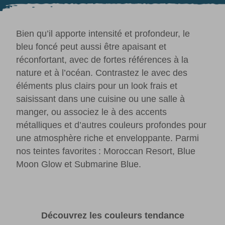
Bien qu’il apporte intensité et profondeur, le
bleu foncé peut aussi être apaisant et
réconfortant, avec de fortes références à la
nature et à l’océan. Contrastez le avec des
éléments plus clairs pour un look frais et
saisissant dans une cuisine ou une salle à
manger, ou associez le à des accents
métalliques et d’autres couleurs profondes pour
une atmosphère riche et enveloppante. Parmi
nos teintes favorites : Moroccan Resort, Blue
Moon Glow et Submarine Blue.
Découvrez les couleurs tendance