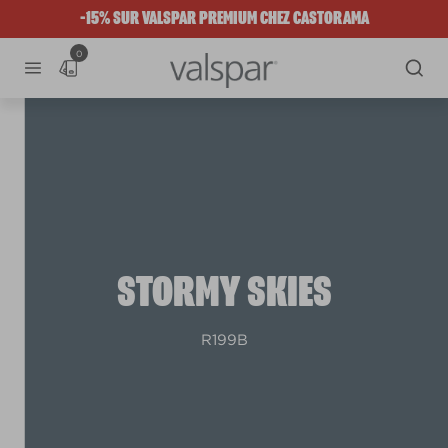
-15% SUR VALSPAR PREMIUM CHEZ CASTORAMA
0
STORMY SKIES
R199B