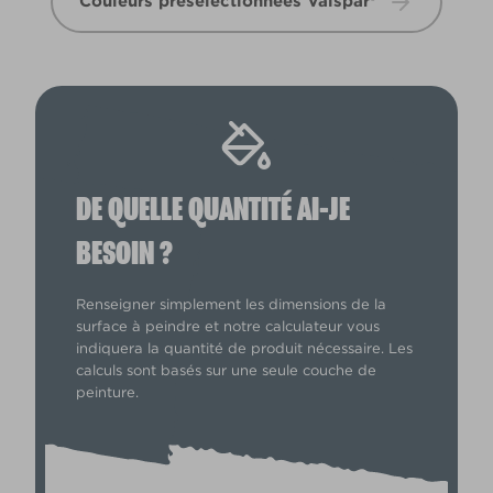
Couleurs présélectionnées Valspar®
DE QUELLE QUANTITÉ AI-JE
BESOIN ?
Renseigner simplement les dimensions de la
surface à peindre et notre calculateur vous
indiquera la quantité de produit nécessaire. Les
calculs sont basés sur une seule couche de
peinture.