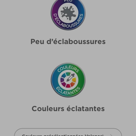
Peu d’éclaboussures
Couleurs éclatantes