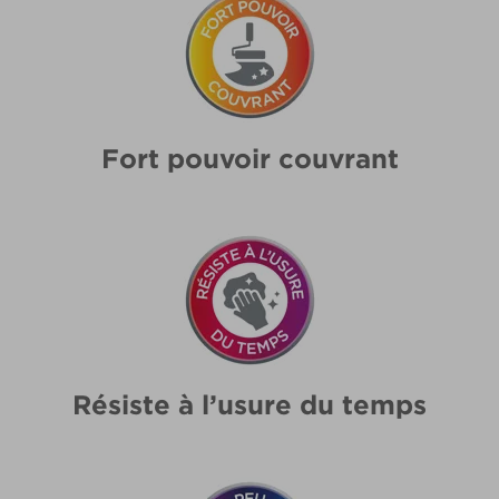
Fort pouvoir couvrant
Résiste à l’usure du temps