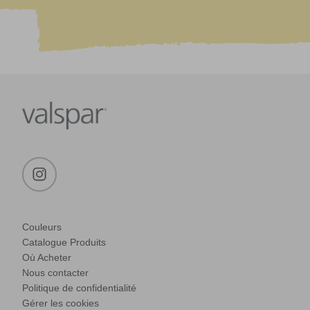
Couleurs
Catalogue Produits
Où Acheter
Nous contacter
Politique de confidentialité
Gérer les cookies