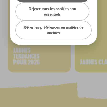
Rejeter tous les cookies non
essentiels
Gérer les préférences en matière de
cookies
JAUNES
TENDANCES
POUR 2026
JAUNES CL