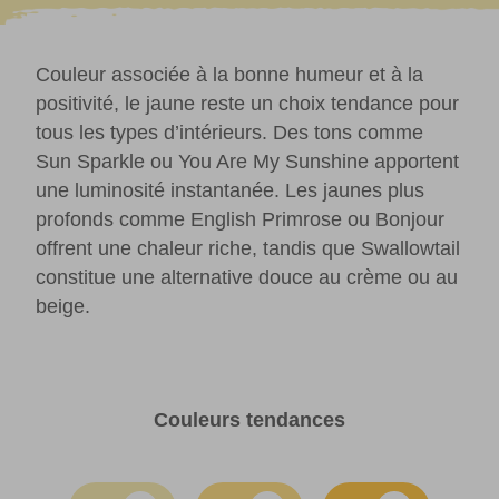
Couleur associée à la bonne humeur et à la
positivité, le jaune reste un choix tendance pour
tous les types d’intérieurs. Des tons comme
Sun Sparkle ou You Are My Sunshine apportent
une luminosité instantanée. Les jaunes plus
profonds comme English Primrose ou Bonjour
offrent une chaleur riche, tandis que Swallowtail
constitue une alternative douce au crème ou au
beige.
Couleurs tendances