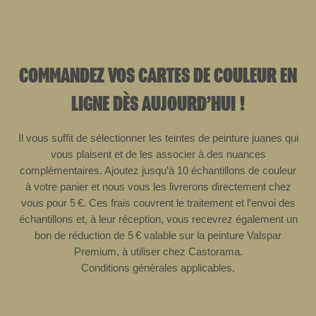
COMMANDEZ VOS CARTES DE COULEUR EN
LIGNE DÈS AUJOURD’HUI !
Il vous suffit de sélectionner les teintes de peinture
juanes
qui
vous plaisent et de les associer à des nuances
complémentaires. Ajoutez jusqu’à 10 échantillons de couleur
à votre panier et nous vous les livrerons directement chez
vous pour 5 €. Ces frais couvrent le traitement et l’envoi des
échantillons et, à leur réception, vous recevrez également un
bon de réduction de 5 € valable sur la peinture Valspar
Premium, à utiliser chez Castorama.
Conditions générales applicables.